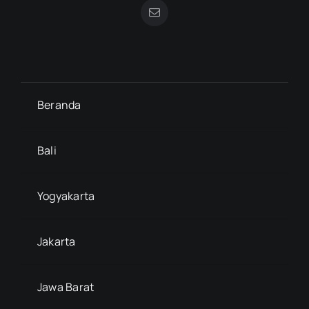
Beranda
Bali
Yogyakarta
Jakarta
Jawa Barat