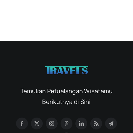
Temukan Petualangan Wisatamu
Berikutnya di Sini