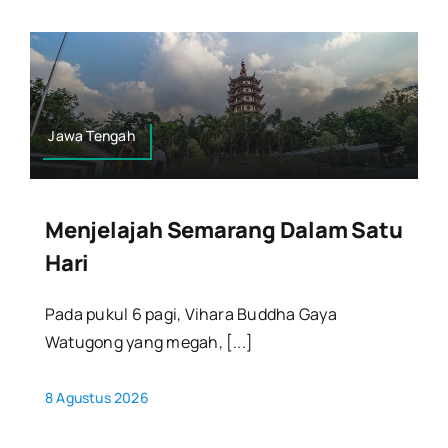
Jawa Tengah
Menjelajah Semarang Dalam Satu
Hari
Pada pukul 6 pagi, Vihara Buddha Gaya
Watugong yang megah, [...]
8 Agustus 2026