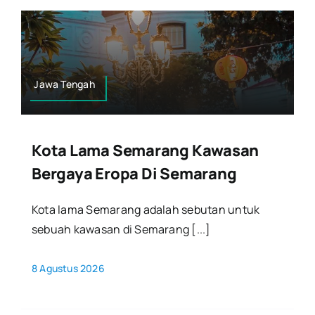
Jawa Tengah
Kota Lama Semarang Kawasan
Bergaya Eropa Di Semarang
Kota lama Semarang adalah sebutan untuk
sebuah kawasan di Semarang [...]
8 Agustus 2026