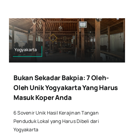
Yogyakarta
Bukan Sekadar Bakpia: 7 Oleh-
Oleh Unik Yogyakarta Yang Harus
Masuk Koper Anda
6 Sovenir Unik Hasil Kerajinan Tangan
Penduduk Lokal yang Harus Dibeli dari
Yogyakarta