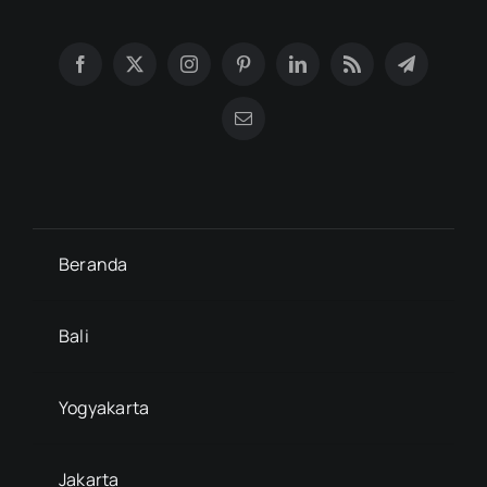
Beranda
Bali
Yogyakarta
Jakarta