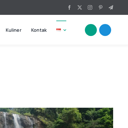
Kuliner
Kontak