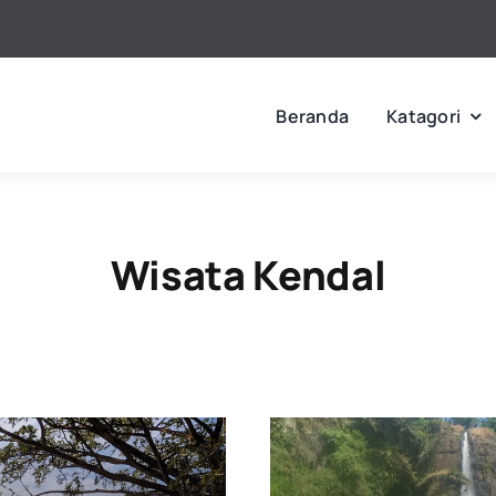
Beranda
Katagori
Wisata Kendal