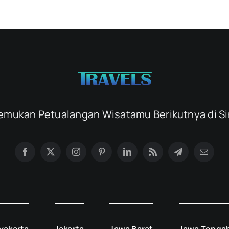
emukan Petualangan Wisatamu Berikutnya di Si