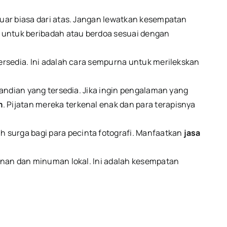
ar biasa dari atas. Jangan lewatkan kesempatan
 untuk beribadah atau berdoa sesuai dengan
ersedia. Ini adalah cara sempurna untuk merilekskan
mandian yang tersedia. Jika ingin pengalaman yang
m
. Pijatan mereka terkenal enak dan para terapisnya
surga bagi para pecinta fotografi. Manfaatkan
jasa
nan dan minuman lokal. Ini adalah kesempatan