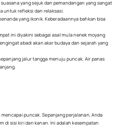
n suasana yang sejuk dan pemandangan yang sangat
untuk refleksi dan relaksasi.
penanda yang ikonik. Keberadaannya bahkan bisa
mpat ini diyakini sebagai asal mula nenek moyang
pengingat abadi akan akar budaya dan sejarah yang
sepanjang jalur tangga menuju puncak. Air panas
anjang.
 mencapai puncak. Sepanjang perjalanan, Anda
i sisi kiri dan kanan. Ini adalah kesempatan