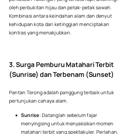
oleh perbukitan hijau dan petak-petak sawah.
Kombinasi antara keindahan alam dan denyut
kehidupan kota dari ketinggian menciptakan
kontras yang menakjubkan.
3. Surga Pemburu Matahari Terbit
(Sunrise) dan Terbenam (Sunset)
Pantan Terong adalah panggung terbaik untuk
pertunjukan cahaya alam.
Sunrise
: Datanglah sebelum fajar
menyingsing untuk menyaksikan momen
matahari terbit yang spektakuler. Perlahan,