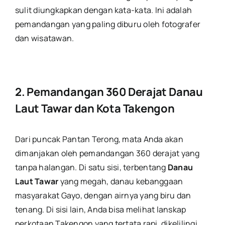
sulit diungkapkan dengan kata-kata. Ini adalah
pemandangan yang paling diburu oleh fotografer
dan wisatawan.
2. Pemandangan 360 Derajat Danau
Laut Tawar dan Kota Takengon
Dari puncak Pantan Terong, mata Anda akan
dimanjakan oleh pemandangan 360 derajat yang
tanpa halangan. Di satu sisi, terbentang
Danau
Laut Tawar
yang megah, danau kebanggaan
masyarakat Gayo, dengan airnya yang biru dan
tenang. Di sisi lain, Anda bisa melihat lanskap
perkotaan Takengon yang tertata rapi, dikelilingi