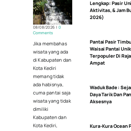
Lengkap: Pasir Un
Aktivitas, & Jam B
2026)
08/08/2026
|
0
Comments
Pantai Pasir Timbu
Jika membahas
Waisai Pantai Uni
wisata yang ada
Terpopuler Di Raj
di Kabupaten dan
Ampat
Kota Kediri
memang tidak
ada habisnya,
Waduk Bade : Seja
cuma pantai saja
Daya Tarik Dan Pa
wisata yang tidak
Aksesnya
dimiliki
Kabupaten dan
Kota Kediri,
Kura-Kura Ocean P