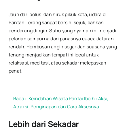
Jauh dari polusi dan hiruk pikuk kota, udara di
Pantan Terong sangat bersih, sejuk, bahkan
cenderung dingin. Suhu yang nyaman ini menjadi
pelarian sempurna dari panasnya cuaca dataran
rendah. Hembusan angin segar dan suasana yang
tenang menjadikan tempat ini ideal untuk
relaksasi, meditasi, atau sekadar melepaskan
penat.
Baca :
Keindahan Wisata Pantai Iboih : Aksi,
Atraksi, Penginapan dan Cara Aksesnya
Lebih dari Sekadar