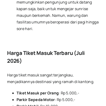
memungkinkan pengunjung untuk datang
kapan saja, baik untuk mengejar sunrise
maupun berkemah. Namun, warung dan
fasilitas umumnya beroperasi dari pagi hingga
sore hari.
Harga Tiket Masuk Terbaru (Juli
2026)
Harga tiket masuk sangat terjangkau,
menjadikannya destinasi yang ramah di kantong.
Tiket Masuk per Orang
: Rp 5.000,-
Parkir Sepeda Motor
: Rp 5.000,-