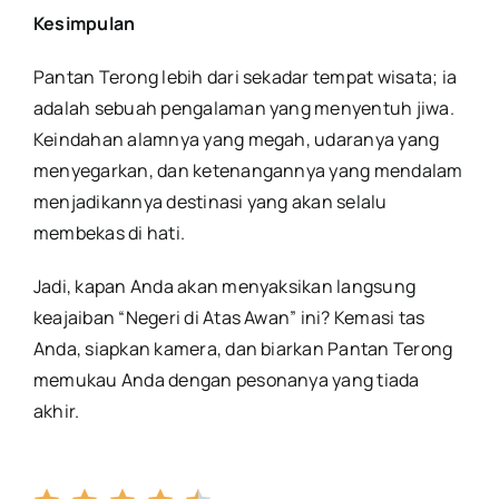
Kesimpulan
Pantan Terong lebih dari sekadar tempat wisata; ia
adalah sebuah pengalaman yang menyentuh jiwa.
Keindahan alamnya yang megah, udaranya yang
menyegarkan, dan ketenangannya yang mendalam
menjadikannya destinasi yang akan selalu
membekas di hati.
Jadi, kapan Anda akan menyaksikan langsung
keajaiban “Negeri di Atas Awan” ini? Kemasi tas
Anda, siapkan kamera, dan biarkan Pantan Terong
memukau Anda dengan pesonanya yang tiada
akhir.