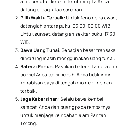
atau penutup kepala, terutama jika Anda
datang di pagi atau sore hari.
Pilih Waktu Terbaik
: Untuk fenomena awan,
datanglah antara pukul 06.00-09.00 WIB.
Untuk sunset, datanglah sekitar pukul 17.30
WIB.
Bawa Uang Tunai
: Sebagian besar transaksi
di warung masih menggunakan uang tunai.
Baterai Penuh
: Pastikan baterai kamera dan
ponsel Anda terisi penuh. Anda tidak ingin
kehabisan daya di tengah momen-momen
terbaik.
Jaga Kebersihan
: Selalu bawa kembali
sampah Anda dan buang pada tempatnya
untuk menjaga keindahan alam Pantan
Terong.