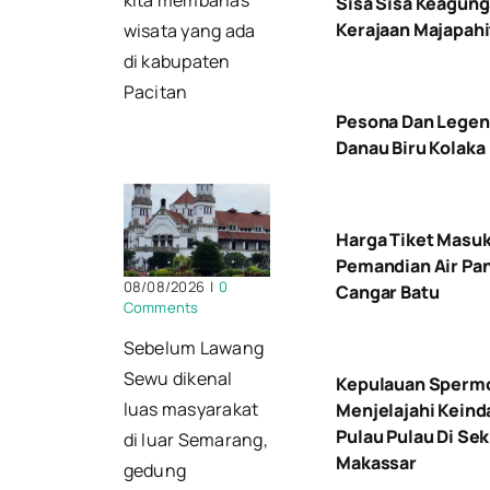
kita membahas
Sisa Sisa Keagun
Kerajaan Majapahi
wisata yang ada
di kabupaten
Pacitan
Pesona Dan Lege
Danau Biru Kolaka
Harga Tiket Masu
Pemandian Air Pa
08/08/2026
|
0
Cangar Batu
Comments
Sebelum Lawang
Sewu dikenal
Kepulauan Sperm
luas masyarakat
Menjelajahi Kein
Pulau Pulau Di Sek
di luar Semarang,
Makassar
gedung