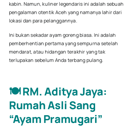
kabin. Namun, kuliner legendaris ini adalah sebuah
pengalaman otentik Aceh yang namanya lahir dari
lokasi dan para pelanggannya.
Ini bukan sekadar ayam goreng biasa. Ini adalah
pemberhentian pertama yang sempurna setelah
mendarat, atau hidangan terakhir yang tak
terlupakan sebelum Anda terbang pulang.
🍽️ RM. Aditya Jaya:
Rumah Asli Sang
“Ayam Pramugari”