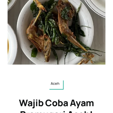
Aceh
Wajib Coba Ayam