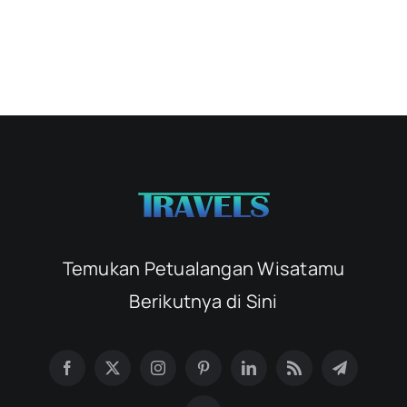
Temukan Petualangan Wisatamu
Berikutnya di Sini