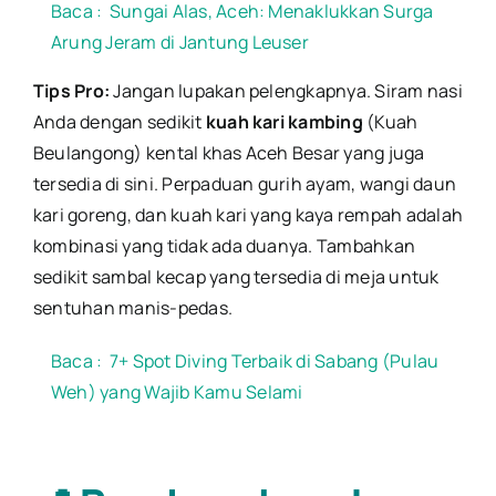
Baca :
Sungai Alas, Aceh: Menaklukkan Surga
Arung Jeram di Jantung Leuser
Tips Pro:
Jangan lupakan pelengkapnya. Siram nasi
Anda dengan sedikit
kuah kari kambing
(Kuah
Beulangong) kental khas Aceh Besar yang juga
tersedia di sini. Perpaduan gurih ayam, wangi daun
kari goreng, dan kuah kari yang kaya rempah adalah
kombinasi yang tidak ada duanya. Tambahkan
sedikit sambal kecap yang tersedia di meja untuk
sentuhan manis-pedas.
Baca :
7+ Spot Diving Terbaik di Sabang (Pulau
Weh) yang Wajib Kamu Selami