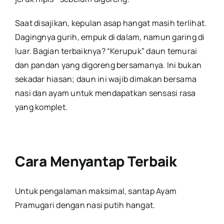
Saat disajikan, kepulan asap hangat masih terlihat.
Dagingnya gurih, empuk di dalam, namun garing di
luar. Bagian terbaiknya? “Kerupuk” daun temurai
dan pandan yang digoreng bersamanya. Ini bukan
sekadar hiasan; daun ini wajib dimakan bersama
nasi dan ayam untuk mendapatkan sensasi rasa
yang komplet.
Cara Menyantap Terbaik
Untuk pengalaman maksimal, santap Ayam
Pramugari dengan nasi putih hangat.