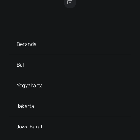
Beranda
Bali
Yogyakarta
Jakarta
Jawa Barat