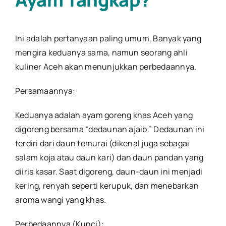
Ini adalah pertanyaan paling umum. Banyak yang
mengira keduanya sama, namun seorang ahli
kuliner Aceh akan menunjukkan perbedaannya.
Persamaannya:
Keduanya adalah ayam goreng khas Aceh yang
digoreng bersama “dedaunan ajaib.” Dedaunan ini
terdiri dari daun temurai (dikenal juga sebagai
salam koja atau daun kari) dan daun pandan yang
diiris kasar. Saat digoreng, daun-daun ini menjadi
kering, renyah seperti kerupuk, dan menebarkan
aroma wangi yang khas.
Perbedaannya (Kunci):