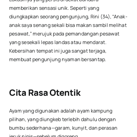
memberikan sensasi unik. Seperti yang
diungkapkan seorang pengunjung, Rini (34), “Anak-
anak saya senang sekali bisa makan sambil melihat
pesawat,” merujuk pada pemandangan pesawat
yang sesekali lepas landas atau mendarat.
Kebersihan tempat ini juga sangat terjaga,
membuat pengunjung nyaman bersantap.
Cita Rasa Otentik
Ayam yang digunakan adalah ayam kampung
pilihan, yang diungkeb terlebih dahulu dengan
bumbu sederhana—garam, kunyit, dan perasan
jeruk nipis—sebelum digoreng.