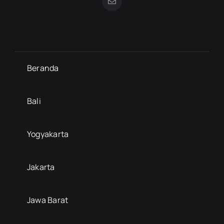
Beranda
Bali
Yogyakarta
Jakarta
Jawa Barat