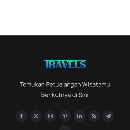
Temukan Petualangan Wisatamu
Berikutnya di Sini