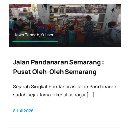
Jawa Tengah,Kuliner
Jalan Pandanaran Semarang :
Pusat Oleh-Oleh Semarang
Sejarah Singkat Pandanaran Jalan Pandanaran
sudah sejak lama dikenal sebagai [...]
8 Juli 2026