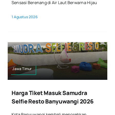
Sensasi Berenang di Air Laut Berwarna Hijau
1 Agustus 2026
Jawa Timur
Harga Tiket Masuk Samudra
Selfie Resto Banyuwangi 2026
Kota Banyuwangi kembali menorehkan