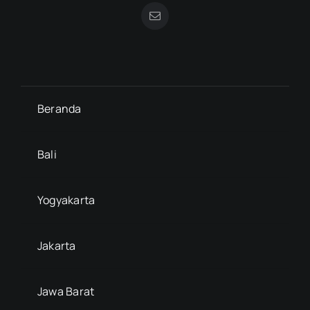
Beranda
Bali
Yogyakarta
Jakarta
Jawa Barat