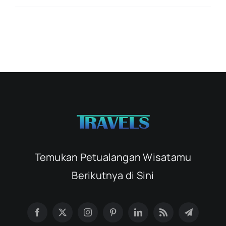
Temukan Petualangan Wisatamu
Berikutnya di Sini