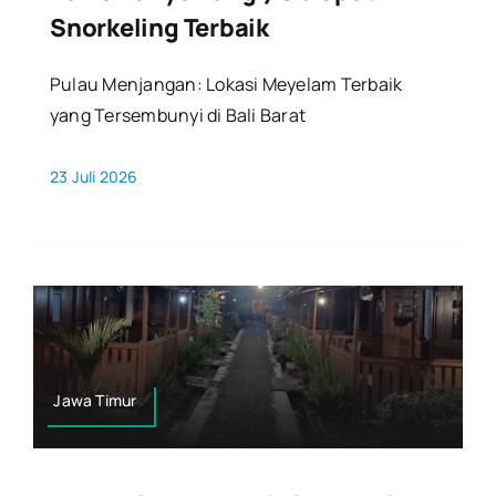
Snorkeling Terbaik
Pulau Menjangan: Lokasi Meyelam Terbaik
yang Tersembunyi di Bali Barat
23 Juli 2026
Jawa Timur