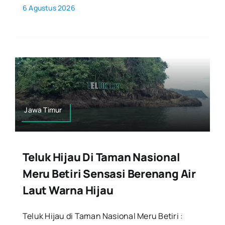
6 Agustus 2026
Jawa Timur
Teluk Hijau Di Taman Nasional
Meru Betiri Sensasi Berenang Air
Laut Warna Hijau
Teluk Hijau di Taman Nasional Meru Betiri :