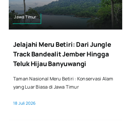
Jawa Timur
Jelajahi Meru Betiri: Dari Jungle
Track Bandealit Jember Hingga
Teluk Hijau Banyuwangi
Taman Nasional Meru Betiri : Konservasi Alam
yang Luar Biasa di Jawa Timur
18 Juli 2026