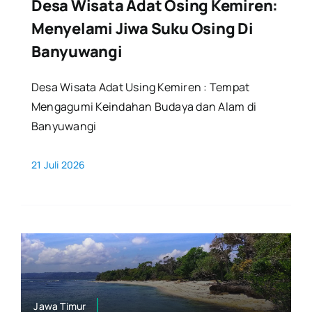
Desa Wisata Adat Osing Kemiren:
Menyelami Jiwa Suku Osing Di
Banyuwangi
Desa Wisata Adat Using Kemiren : Tempat
Mengagumi Keindahan Budaya dan Alam di
Banyuwangi
21 Juli 2026
Jawa Timur