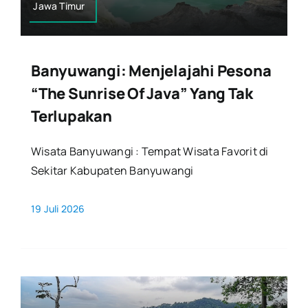
Jawa Timur
Banyuwangi: Menjelajahi Pesona
“The Sunrise Of Java” Yang Tak
Terlupakan
Wisata Banyuwangi : Tempat Wisata Favorit di
Sekitar Kabupaten Banyuwangi
19 Juli 2026