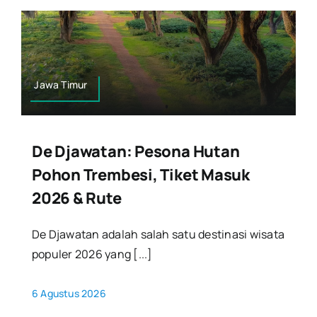
Jawa Timur
De Djawatan: Pesona Hutan
Pohon Trembesi, Tiket Masuk
2026 & Rute
De Djawatan adalah salah satu destinasi wisata
populer 2026 yang [...]
6 Agustus 2026