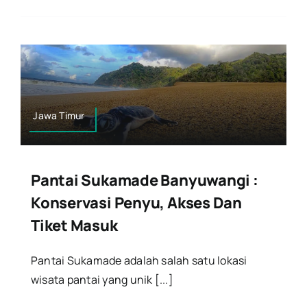
Jawa Timur
Pantai Sukamade Banyuwangi :
Konservasi Penyu, Akses Dan
Tiket Masuk
Pantai Sukamade adalah salah satu lokasi
wisata pantai yang unik [...]