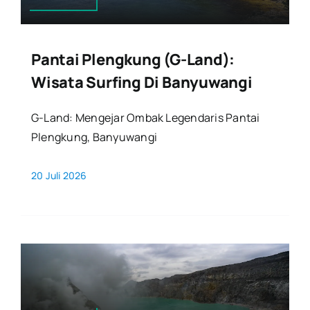
Pantai Plengkung (G-Land):
Wisata Surfing Di Banyuwangi
G-Land: Mengejar Ombak Legendaris Pantai
Plengkung, Banyuwangi
20 Juli 2026