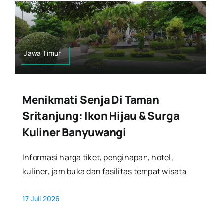
Jawa Timur
Menikmati Senja Di Taman
Sritanjung: Ikon Hijau & Surga
Kuliner Banyuwangi
Informasi harga tiket, penginapan, hotel,
kuliner, jam buka dan fasilitas tempat wisata
17 Juli 2026