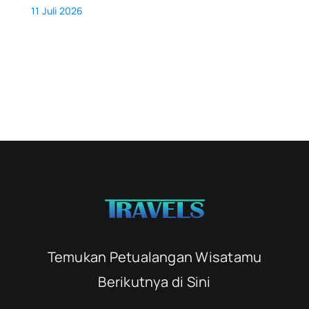
11 Juli 2026
Temukan Petualangan Wisatamu
Berikutnya di Sini