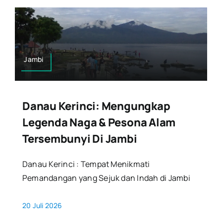
Jambi
Danau Kerinci: Mengungkap
Legenda Naga & Pesona Alam
Tersembunyi Di Jambi
Danau Kerinci : Tempat Menikmati
Pemandangan yang Sejuk dan Indah di Jambi
20 Juli 2026