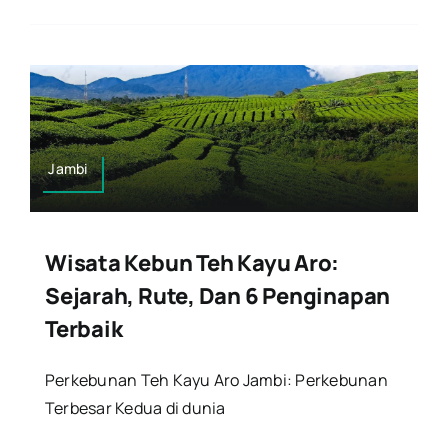
Jambi
Wisata Kebun Teh Kayu Aro:
Sejarah, Rute, Dan 6 Penginapan
Terbaik
Perkebunan Teh Kayu Aro Jambi: Perkebunan
Terbesar Kedua di dunia