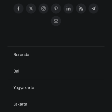
Beranda
Bali
Yogyakarta
Jakarta