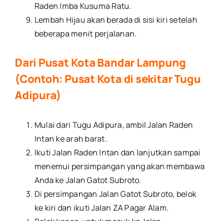
Raden Imba Kusuma Ratu.
Lembah Hijau akan berada di sisi kiri setelah
beberapa menit perjalanan.
Dari Pusat Kota Bandar Lampung
(Contoh: Pusat Kota di sekitar Tugu
Adipura)
Mulai dari Tugu Adipura, ambil Jalan Raden
Intan ke arah barat.
Ikuti Jalan Raden Intan dan lanjutkan sampai
menemui persimpangan yang akan membawa
Anda ke Jalan Gatot Subroto.
Di persimpangan Jalan Gatot Subroto, belok
ke kiri dan ikuti Jalan ZA Pagar Alam.