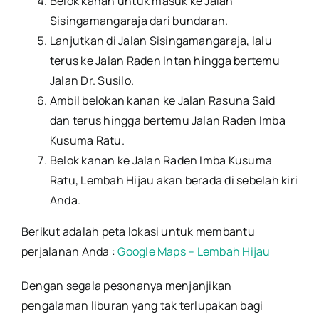
Belok kanan untuk masuk ke Jalan
Sisingamangaraja dari bundaran.
Lanjutkan di Jalan Sisingamangaraja, lalu
terus ke Jalan Raden Intan hingga bertemu
Jalan Dr. Susilo.
Ambil belokan kanan ke Jalan Rasuna Said
dan terus hingga bertemu Jalan Raden Imba
Kusuma Ratu.
Belok kanan ke Jalan Raden Imba Kusuma
Ratu, Lembah Hijau akan berada di sebelah kiri
Anda.
Berikut adalah peta lokasi untuk membantu
perjalanan Anda :
Google Maps – Lembah Hijau
Dengan segala pesonanya menjanjikan
pengalaman liburan yang tak terlupakan bagi