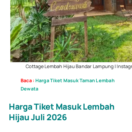
Cottage Lembah Hijau Bandar Lampung | Instag
Baca :
Harga Tiket Masuk Taman Lembah
Dewata
Harga Tiket Masuk Lembah
Hijau Juli 2026