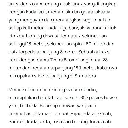
arus, dan kolam renang anak-anak yang dilengkapi
dengan kuda laut, meriam air dan gelas raksasa
yang mengayuh dan menuangkan segumpal air
setiap kali meluap. Ada juga banyak wahana untuk
dinikmati orang dewasa termasuk seluncuran
setinggi 13 meter, seluncuran spiral 60 meter dan
naik torpedo sepanjang 8 meter. Sebuah atraksi
baru dengan nama Twins Boomerang mulai 28
meter dan berjalan sepanjang 160 meter, kabarnya
merupakan slide terpanjang di Sumatera.
Memiliki taman mini-margasatwa sendiri,
menciptakan habitat bagi sekitar 80 spesies hewan
yang berbeda. Beberapa hewan yang ada
ditemukan di taman Lembah Hijau adalah Gajah,
Sambar, kuda, unta, rusa dan burung. Ini adalah