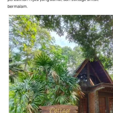
bermalam.