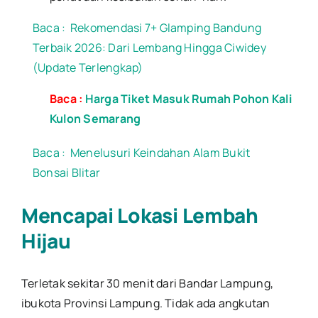
Baca :
Rekomendasi 7+ Glamping Bandung
Terbaik 2026: Dari Lembang Hingga Ciwidey
(Update Terlengkap)
Baca :
Harga Tiket Masuk Rumah Pohon Kali
Kulon Semarang
Baca :
Menelusuri Keindahan Alam Bukit
Bonsai Blitar
Mencapai Lokasi Lembah
Hijau
Terletak sekitar 30 menit dari Bandar Lampung,
ibukota Provinsi Lampung. Tidak ada angkutan