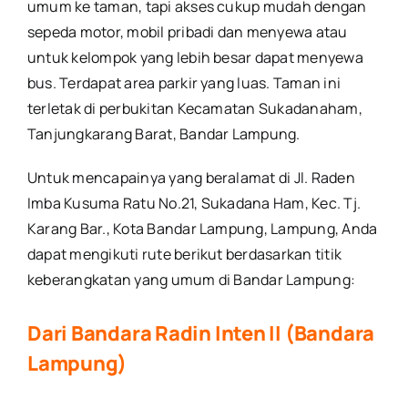
umum ke taman, tapi akses cukup mudah dengan
sepeda motor, mobil pribadi dan menyewa atau
untuk kelompok yang lebih besar dapat menyewa
bus. Terdapat area parkir yang luas. Taman ini
terletak di perbukitan Kecamatan Sukadanaham,
Tanjungkarang Barat, Bandar Lampung.
Untuk mencapainya yang beralamat di Jl. Raden
Imba Kusuma Ratu No.21, Sukadana Ham, Kec. Tj.
Karang Bar., Kota Bandar Lampung, Lampung, Anda
dapat mengikuti rute berikut berdasarkan titik
keberangkatan yang umum di Bandar Lampung:
Dari Bandara Radin Inten II (Bandara
Lampung)