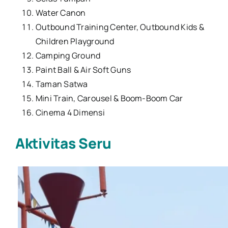
Water Canon
Outbound Training Center, Outbound Kids &
Children Playground
Camping Ground
Paint Ball & Air Soft Guns
Taman Satwa
Mini Train, Carousel & Boom-Boom Car
Cinema 4 Dimensi
Aktivitas Seru