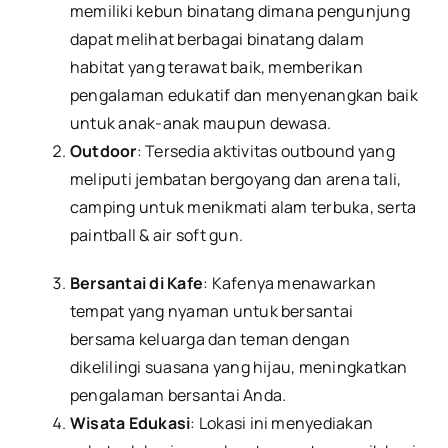
memiliki kebun binatang dimana pengunjung
dapat melihat berbagai binatang dalam
habitat yang terawat baik, memberikan
pengalaman edukatif dan menyenangkan baik
untuk anak-anak maupun dewasa.
Outdoor
: Tersedia aktivitas outbound yang
meliputi jembatan bergoyang dan arena tali,
camping untuk menikmati alam terbuka, serta
paintball & air soft gun.
Bersantai di Kafe
: Kafenya menawarkan
tempat yang nyaman untuk bersantai
bersama keluarga dan teman dengan
dikelilingi suasana yang hijau, meningkatkan
pengalaman bersantai Anda.
Wisata Edukasi
: Lokasi ini menyediakan