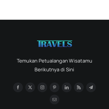
Temukan Petualangan Wisatamu
Berikutnya di Sini