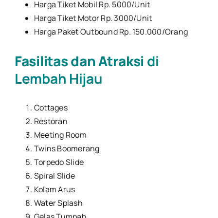
Harga Tiket Mobil Rp. 5000/Unit
Harga Tiket Motor Rp. 3000/Unit
Harga Paket Outbound Rp. 150.000/Orang
Fasilitas dan Atraksi
di
Lembah Hijau
Cottages
Restoran
Meeting Room
Twins Boomerang
Torpedo Slide
Spiral Slide
Kolam Arus
Water Splash
Gelas Tumpah