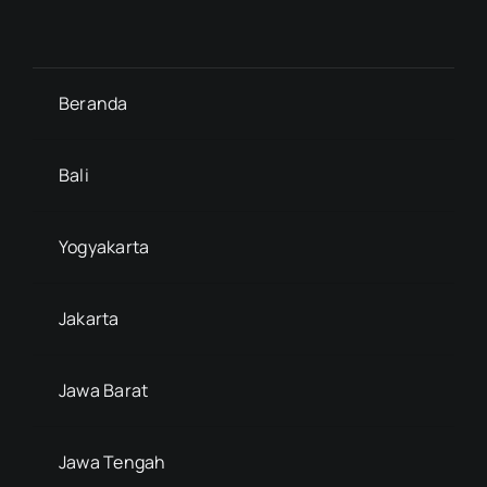
Beranda
Bali
Yogyakarta
Jakarta
Jawa Barat
Jawa Tengah