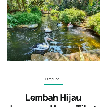
Lampung
Lembah Hijau