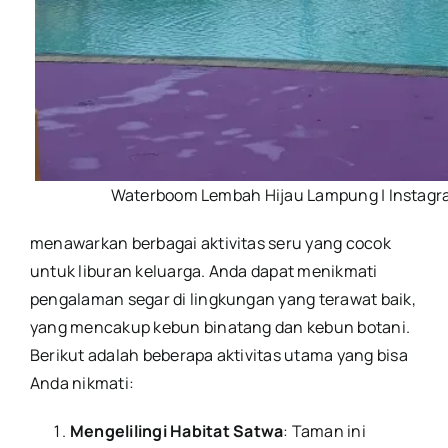
Waterboom Lembah Hijau Lampung | Instag
menawarkan berbagai aktivitas seru yang cocok
untuk liburan keluarga. Anda dapat menikmati
pengalaman segar di lingkungan yang terawat baik,
yang mencakup kebun binatang dan kebun botani.
Berikut adalah beberapa aktivitas utama yang bisa
Anda nikmati:
Mengelilingi Habitat Satwa
: Taman ini