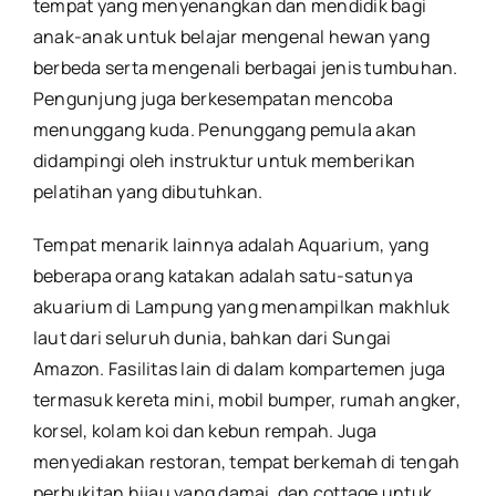
tempat yang menyenangkan dan mendidik bagi
anak-anak untuk belajar mengenal hewan yang
berbeda serta mengenali berbagai jenis tumbuhan.
Pengunjung juga berkesempatan mencoba
menunggang kuda. Penunggang pemula akan
didampingi oleh instruktur untuk memberikan
pelatihan yang dibutuhkan.
Tempat menarik lainnya adalah Aquarium, yang
beberapa orang katakan adalah satu-satunya
akuarium di Lampung yang menampilkan makhluk
laut dari seluruh dunia, bahkan dari Sungai
Amazon. Fasilitas lain di dalam kompartemen juga
termasuk kereta mini, mobil bumper, rumah angker,
korsel, kolam koi dan kebun rempah. Juga
menyediakan restoran, tempat berkemah di tengah
perbukitan hijau yang damai, dan cottage untuk