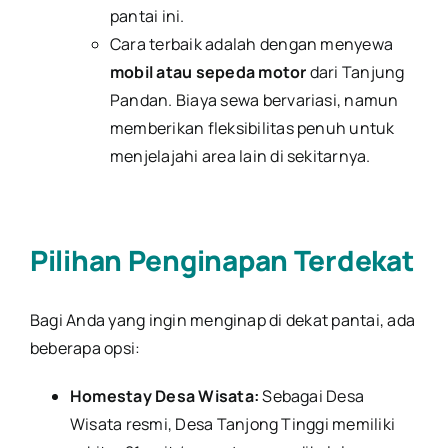
pantai ini.
Cara terbaik adalah dengan menyewa
mobil atau sepeda motor
dari Tanjung
Pandan. Biaya sewa bervariasi, namun
memberikan fleksibilitas penuh untuk
menjelajahi area lain di sekitarnya.
Pilihan Penginapan Terdekat
Bagi Anda yang ingin menginap di dekat pantai, ada
beberapa opsi:
Homestay Desa Wisata:
Sebagai Desa
Wisata resmi, Desa Tanjong Tinggi memiliki