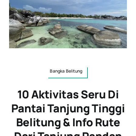
Bangka Belitung
10 Aktivitas Seru Di
Pantai Tanjung Tinggi
Belitung & Info Rute