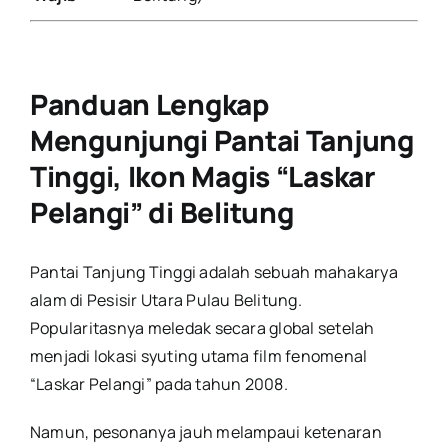
Panduan Lengkap
Mengunjungi Pantai Tanjung
Tinggi, Ikon Magis “Laskar
Pelangi” di Belitung
Pantai Tanjung Tinggi adalah sebuah mahakarya
alam di Pesisir Utara Pulau Belitung.
Popularitasnya meledak secara global setelah
menjadi lokasi syuting utama film fenomenal
“Laskar Pelangi” pada tahun 2008.
Namun, pesonanya jauh melampaui ketenaran