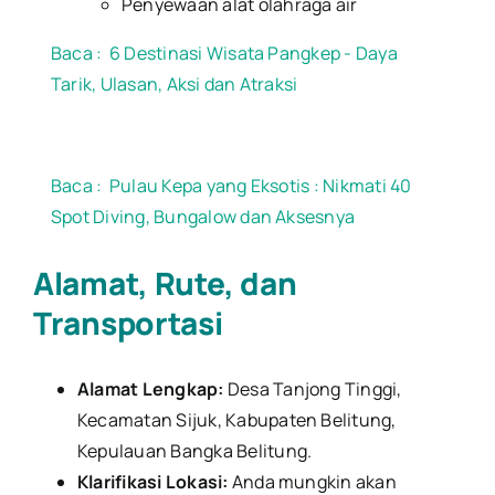
Penyewaan alat olahraga air
Baca :
6 Destinasi Wisata Pangkep - Daya
Tarik, Ulasan, Aksi dan Atraksi
Baca :
Pulau Kepa yang Eksotis : Nikmati 40
Spot Diving, Bungalow dan Aksesnya
Alamat, Rute, dan
Transportasi
Alamat Lengkap:
Desa Tanjong Tinggi,
Kecamatan Sijuk, Kabupaten Belitung,
Kepulauan Bangka Belitung.
Klarifikasi Lokasi:
Anda mungkin akan