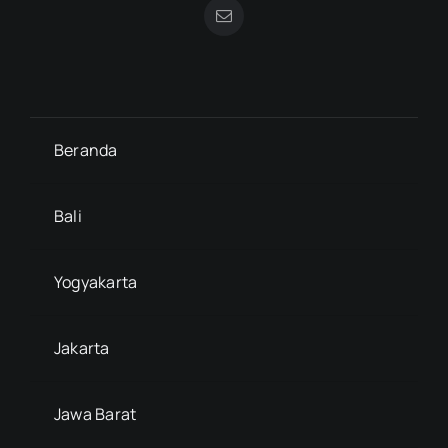
Beranda
Bali
Yogyakarta
Jakarta
Jawa Barat