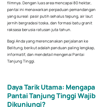
filmnya. Dengan luas area mencapai 80 hektar,
pantai ini menawarkan perpaduan pemandangan
yang sureal: pasir putih sehalus tepung, air laut
jernih bergradasi toska, dan formasi batu granit
raksasa berusia ratusan juta tahun.
Bagi Anda yang merencanakan perjalanan ke
Belitung, berikut adalah panduan paling lengkap,
informatif, dan mendetail mengenai Pantai
Tanjung Tinggi.
Daya Tarik Utama: Mengapa
Pantai Tanjung Tinggi Wajib
Dikunjungi?