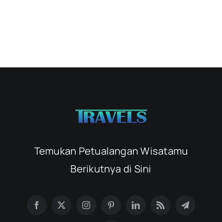
Temukan Petualangan Wisatamu
Berikutnya di Sini