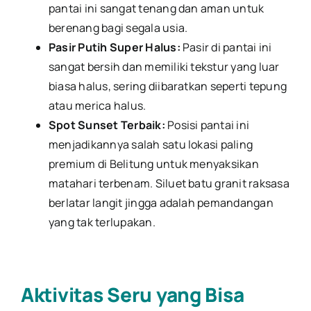
pantai ini sangat tenang dan aman untuk
berenang bagi segala usia.
Pasir Putih Super Halus:
Pasir di pantai ini
sangat bersih dan memiliki tekstur yang luar
biasa halus, sering diibaratkan seperti tepung
atau merica halus.
Spot Sunset Terbaik:
Posisi pantai ini
menjadikannya salah satu lokasi paling
premium di Belitung untuk menyaksikan
matahari terbenam. Siluet batu granit raksasa
berlatar langit jingga adalah pemandangan
yang tak terlupakan.
Aktivitas Seru yang Bisa