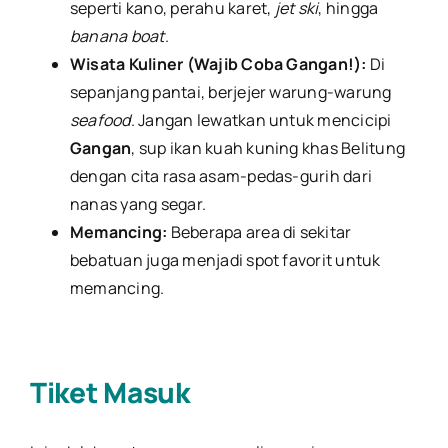
seperti kano, perahu karet,
jet ski
, hingga
banana boat
.
Wisata Kuliner (Wajib Coba Gangan!):
Di
sepanjang pantai, berjejer warung-warung
seafood
. Jangan lewatkan untuk mencicipi
Gangan
, sup ikan kuah kuning khas Belitung
dengan cita rasa asam-pedas-gurih dari
nanas yang segar.
Memancing:
Beberapa area di sekitar
bebatuan juga menjadi spot favorit untuk
memancing.
Tiket Masuk