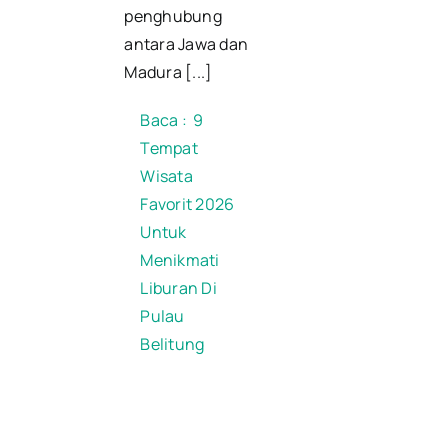
penghubung
antara Jawa dan
Madura [...]
Baca :
9
Tempat
Wisata
Favorit 2026
Untuk
Menikmati
Liburan Di
Pulau
Belitung