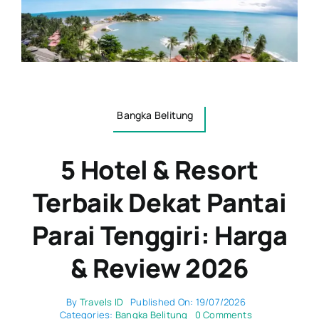
Bangka Belitung
5 Hotel & Resort
Terbaik Dekat Pantai
Parai Tenggiri: Harga
& Review 2026
By
Travels ID
Published On: 19/07/2026
on
Categories:
Bangka Belitung
0 Comments