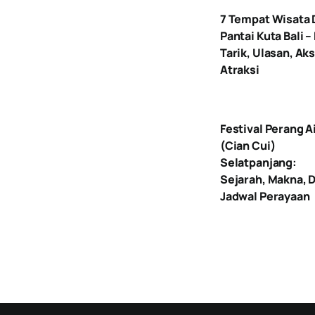
7 Tempat Wisata 
Pantai Kuta Bali –
Tarik, Ulasan, Aks
Atraksi
Festival Perang A
(Cian Cui)
Selatpanjang:
Sejarah, Makna, 
Jadwal Perayaan