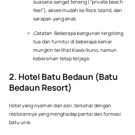
suasana sangat tenang (“private beach
feel”), akses mudah ke Rock Island, dan
sarapan yang enak.
Catatan:
Beberapa bangunan tergolong
tua dan furnitur di beberapa kamar
mungkin terlihat klasik/kuno, namun
kebersihan tetap terjaga.
2. Hotel Batu Bedaun (Batu
Bedaun Resort)
Hotel yang nyaman dan asri, terkenal dengan
restorannya yang menghadap pantai dan formasi
batu unik.