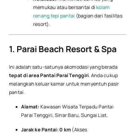
memukau atau bersantai di
kolam
renang tepi pantai
(bagian dari fasilitas
resort).
1. Parai Beach Resort & Spa
Ini adalah satu-satunya akomodasi yang berada
tepat di area Pantai Parai Tenggiri
. Anda cukup
melangkah keluar kamar untuk menyentuh pasir
pantai.
Alamat:
Kawasan Wisata Terpadu Pantai
Parai Tenggiri, Sinar Baru, Sungai Liat.
Jarak ke Pantai:
0 km
(Akses