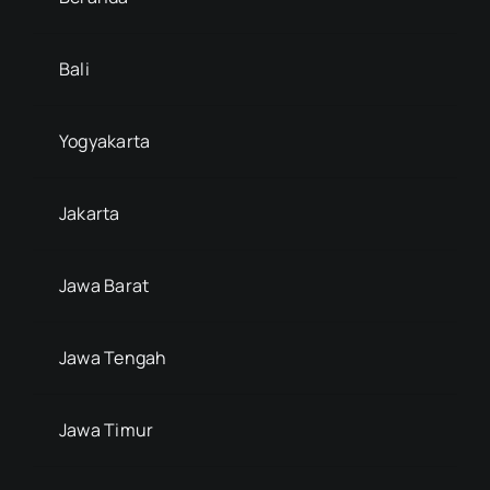
Bali
Yogyakarta
Jakarta
Jawa Barat
Jawa Tengah
Jawa Timur