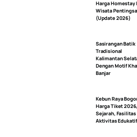
Harga Homestay 
Wisata Pentingsa
(Update 2026)
Sasirangan Batik
Tradisional
Kalimantan Selat
Dengan Motif Kh
Banjar
Kebun Raya Bogo
Harga Tiket 2026
Sejarah, Fasilitas
Aktivitas Edukati