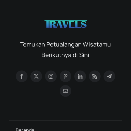
Temukan Petualangan Wisatamu
Berikutnya di Sini
Beranda