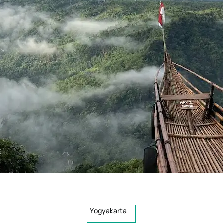
Yogyakarta