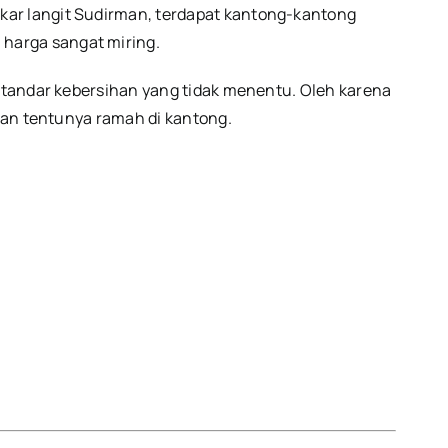
kar langit Sudirman, terdapat kantong-kantong
harga sangat miring.
 standar kebersihan yang tidak menentu. Oleh karena
 dan tentunya ramah di kantong.