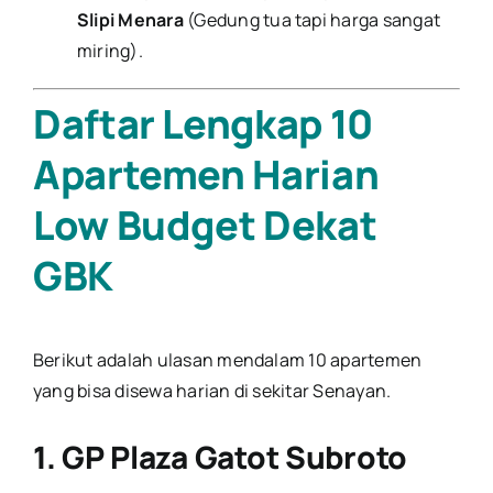
Slipi Menara
(Gedung tua tapi harga sangat
miring).
Daftar Lengkap 10
Apartemen Harian
Low Budget Dekat
GBK
Berikut adalah ulasan mendalam 10 apartemen
yang bisa disewa harian di sekitar Senayan.
1. GP Plaza Gatot Subroto