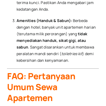
terima kunci. Pastikan Anda mengabari jam
kedatangan Anda.
Amenities (Handuk & Sabun):
Berbeda
dengan hotel, banyak unit apartemen harian
(terutama milik perorangan) yang
tidak
menyediakan handuk, sikat gigi, atau
sabun
. Sangat disarankan untuk membawa
peralatan mandi sendiri (
toiletries kit
) demi
kebersihan dan kenyamanan.
FAQ: Pertanyaan
Umum Sewa
Apartemen