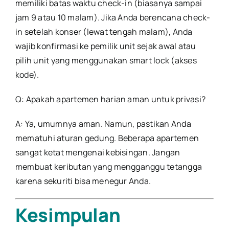
memiliki batas waktu check-in (biasanya sampai
jam 9 atau 10 malam). Jika Anda berencana check-
in setelah konser (lewat tengah malam), Anda
wajib konfirmasi ke pemilik unit sejak awal atau
pilih unit yang menggunakan smart lock (akses
kode).
Q: Apakah apartemen harian aman untuk privasi?
A: Ya, umumnya aman. Namun, pastikan Anda
mematuhi aturan gedung. Beberapa apartemen
sangat ketat mengenai kebisingan. Jangan
membuat keributan yang mengganggu tetangga
karena sekuriti bisa menegur Anda.
Kesimpulan