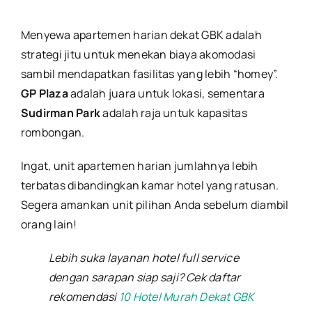
Menyewa apartemen harian dekat GBK adalah
strategi jitu untuk menekan biaya akomodasi
sambil mendapatkan fasilitas yang lebih “homey”.
GP Plaza
adalah juara untuk lokasi, sementara
Sudirman Park
adalah raja untuk kapasitas
rombongan.
Ingat, unit apartemen harian jumlahnya lebih
terbatas dibandingkan kamar hotel yang ratusan.
Segera amankan unit pilihan Anda sebelum diambil
orang lain!
Lebih suka layanan hotel full service
dengan sarapan siap saji? Cek daftar
rekomendasi
10 Hotel Murah Dekat GBK