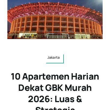
Jakarta
10 Apartemen Harian
Dekat GBK Murah
2026: Luas &