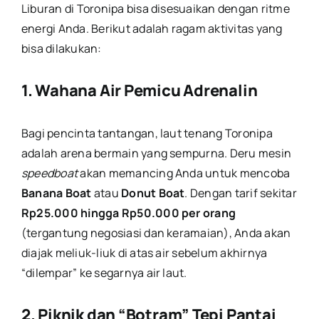
Liburan di Toronipa bisa disesuaikan dengan ritme
energi Anda. Berikut adalah ragam aktivitas yang
bisa dilakukan:
1. Wahana Air Pemicu Adrenalin
Bagi pencinta tantangan, laut tenang Toronipa
adalah arena bermain yang sempurna. Deru mesin
speedboat
akan memancing Anda untuk mencoba
Banana Boat
atau
Donut Boat
. Dengan tarif sekitar
Rp25.000 hingga Rp50.000 per orang
(tergantung negosiasi dan keramaian), Anda akan
diajak meliuk-liuk di atas air sebelum akhirnya
“dilempar” ke segarnya air laut.
2. Piknik dan “Botram” Tepi Pantai