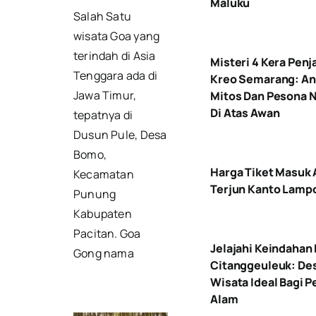
Maluku
Salah Satu
wisata Goa yang
terindah di Asia
Misteri 4 Kera Penj
Tenggara ada di
Kreo Semarang: An
Jawa Timur,
Mitos Dan Pesona 
Di Atas Awan
tepatnya di
Dusun Pule, Desa
Bomo,
Harga Tiket Masuk 
Kecamatan
Terjun Kanto Lampo
Punung
Kabupaten
Pacitan. Goa
Jelajahi Keindahan 
Gong nama
Citanggeuleuk: Des
Wisata Ideal Bagi P
Alam