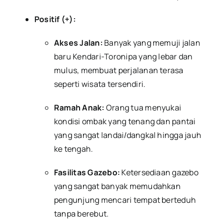
Positif (+):
Akses Jalan:
Banyak yang memuji jalan
baru Kendari-Toronipa yang lebar dan
mulus, membuat perjalanan terasa
seperti wisata tersendiri.
Ramah Anak:
Orang tua menyukai
kondisi ombak yang tenang dan pantai
yang sangat landai/dangkal hingga jauh
ke tengah.
Fasilitas Gazebo:
Ketersediaan gazebo
yang sangat banyak memudahkan
pengunjung mencari tempat berteduh
tanpa berebut.