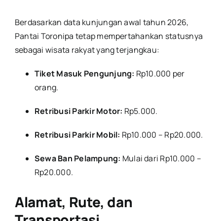
Berdasarkan data kunjungan awal tahun 2026,
Pantai Toronipa tetap mempertahankan statusnya
sebagai wisata rakyat yang terjangkau:
Tiket Masuk Pengunjung:
Rp10.000 per
orang.
Retribusi Parkir Motor:
Rp5.000.
Retribusi Parkir Mobil:
Rp10.000 – Rp20.000.
Sewa Ban Pelampung:
Mulai dari Rp10.000 –
Rp20.000.
Alamat, Rute, dan
Transportasi