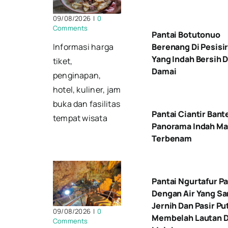
09/08/2026
|
0
Comments
Pantai Botutonuo
Berenang Di Pesisir
Informasi harga
Yang Indah Bersih 
tiket,
Damai
penginapan,
hotel, kuliner, jam
buka dan fasilitas
Pantai Ciantir Bant
tempat wisata
Panorama Indah Ma
Terbenam
Pantai Ngurtafur Pa
Dengan Air Yang Sa
Jernih Dan Pasir Pu
09/08/2026
|
0
Membelah Lautan D
Comments