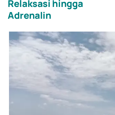
Relaksasi hingga
Adrenalin