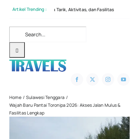
Skip
Artikel Trending :
 Daya Tarik, Aktivitas, dan Fasilitas
Pulau Sikuai Wi
to
content
Search
for:
Home
Sulawesi Tenggara
Wajah Baru Pantai Toronipa 2026: Akses Jalan Mulus &
Fasilitas Lengkap