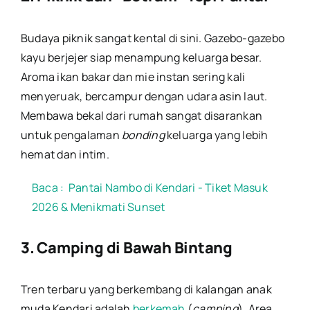
Budaya piknik sangat kental di sini. Gazebo-gazebo
kayu berjejer siap menampung keluarga besar.
Aroma ikan bakar dan mie instan sering kali
menyeruak, bercampur dengan udara asin laut.
Membawa bekal dari rumah sangat disarankan
untuk pengalaman
bonding
keluarga yang lebih
hemat dan intim.
Baca :
Pantai Nambo di Kendari - Tiket Masuk
2026 & Menikmati Sunset
3. Camping di Bawah Bintang
Tren terbaru yang berkembang di kalangan anak
muda Kendari adalah
berkemah
(
camping
). Area