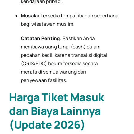
kendaraan pribadi.
Musala:
Tersedia tempat ibadah sederhana
bagi wisatawan muslim.
Catatan Penting:
Pastikan Anda
membawa uang tunai (cash) dalam
pecahan kecil, karena transaksi digital
(QRIS/EDC) belum tersedia secara
merata di semua warung dan
penyewaan fasilitas.
Harga Tiket Masuk
dan Biaya Lainnya
(Update 2026)