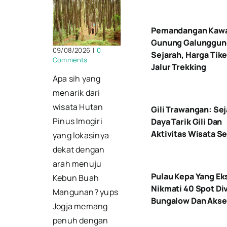
Pemandangan Kaw
Gunung Galunggung
09/08/2026
|
0
Sejarah, Harga Tike
Comments
Jalur Trekking
Apa sih yang
menarik dari
wisata Hutan
Gili Trawangan: Sej
Pinus Imogiri
Daya Tarik Gili Dan
Aktivitas Wisata S
yang lokasinya
dekat dengan
arah menuju
Pulau Kepa Yang Eks
Kebun Buah
Nikmati 40 Spot Di
Mangunan? yups
Bungalow Dan Aks
Jogja memang
penuh dengan