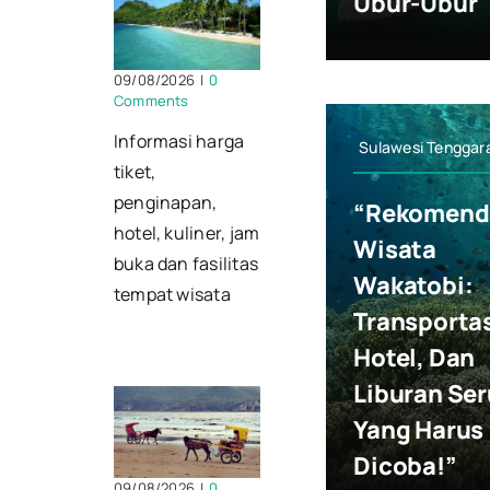
Ubur-Ubur
09/08/2026
|
0
Comments
Informasi harga
Sulawesi Tenggar
tiket,
penginapan,
“Rekomend
hotel, kuliner, jam
Wisata
buka dan fasilitas
Wakatobi:
tempat wisata
Transportas
Hotel, Dan
Liburan Ser
Yang Harus
Dicoba!”
09/08/2026
|
0