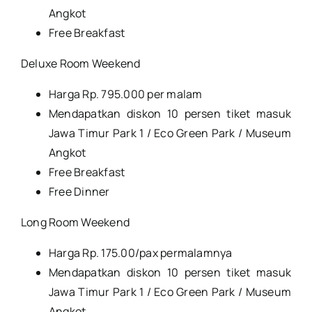
Angkot
Free Breakfast
Deluxe Room Weekend
Harga Rp. 795.000 per malam
Mendapatkan diskon 10 persen tiket masuk
Jawa Timur Park 1 / Eco Green Park / Museum
Angkot
Free Breakfast
Free Dinner
Long Room Weekend
Harga Rp. 175.00/pax permalamnya
Mendapatkan diskon 10 persen tiket masuk
Jawa Timur Park 1 / Eco Green Park / Museum
Angkot