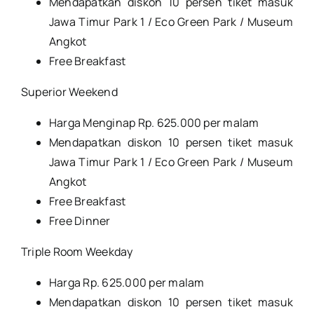
Mendapatkan diskon 10 persen tiket masuk
Jawa Timur Park 1 / Eco Green Park / Museum
Angkot
Free Breakfast
Superior Weekend
Harga Menginap Rp. 625.000 per malam
Mendapatkan diskon 10 persen tiket masuk
Jawa Timur Park 1 / Eco Green Park / Museum
Angkot
Free Breakfast
Free Dinner
Triple Room Weekday
Harga Rp. 625.000 per malam
Mendapatkan diskon 10 persen tiket masuk