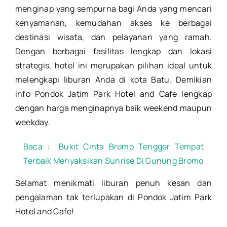
menginap yang sempurna bagi Anda yang mencari
kenyamanan, kemudahan akses ke berbagai
destinasi wisata, dan pelayanan yang ramah.
Dengan berbagai fasilitas lengkap dan lokasi
strategis, hotel ini merupakan pilihan ideal untuk
melengkapi liburan Anda di kota Batu. Demikian
info Pondok Jatim Park Hotel and Cafe lengkap
dengan harga menginapnya baik weekend maupun
weekday.
Baca :
Bukit Cinta Bromo Tengger Tempat
Terbaik Menyaksikan Sunrise Di Gunung Bromo
Selamat menikmati liburan penuh kesan dan
pengalaman tak terlupakan di Pondok Jatim Park
Hotel and Cafe!