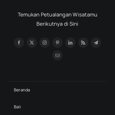
Temukan Petualangan Wisatamu
Berikutnya di Sini
Beranda
Bali