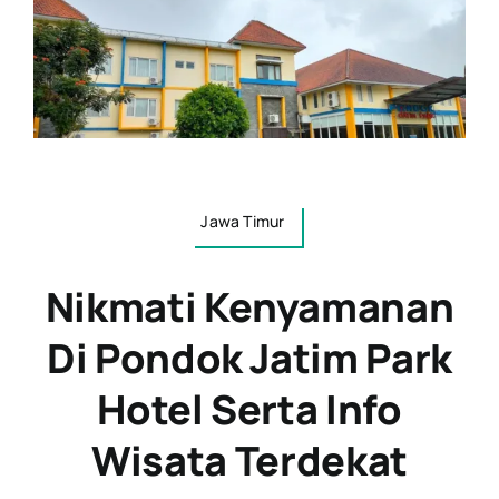
Jawa Timur
Nikmati Kenyamanan
Di Pondok Jatim Park
Hotel Serta Info
Wisata Terdekat