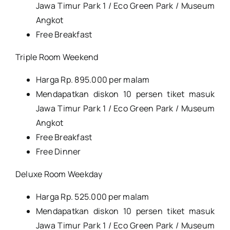
Jawa Timur Park 1 / Eco Green Park / Museum
Angkot
Free Breakfast
Triple Room Weekend
Harga Rp. 895.000 per malam
Mendapatkan diskon 10 persen tiket masuk
Jawa Timur Park 1 / Eco Green Park / Museum
Angkot
Free Breakfast
Free Dinner
Deluxe Room Weekday
Harga Rp. 525.000 per malam
Mendapatkan diskon 10 persen tiket masuk
Jawa Timur Park 1 / Eco Green Park / Museum