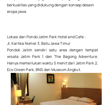
berkualitas yang didukung dengan konsep desain
eropa jawa.
Lokasi dari Pondo Jatim Park Hotel and Cafe :
Jl. Kartika Nomer 3, Batu Jawa Timur
Pondok Jatim sendiri satu area dengan tempat
wisata Jatim Park 1 dan The Bagong Adventure.
Hanya memerlukan waktu 5 menit dari Jatim Park 2,
Eco Green Park, BNS dan Museum Angkut.