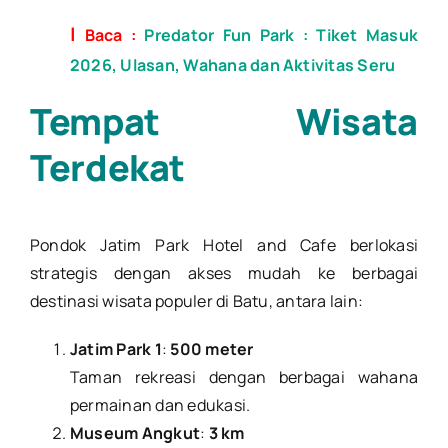
|
Baca :
Predator Fun Park : Tiket Masuk
2026, Ulasan, Wahana dan Aktivitas Seru
Tempat Wisata
Terdekat
Pondok Jatim Park Hotel and Cafe berlokasi
strategis dengan akses mudah ke berbagai
destinasi wisata populer di Batu, antara lain:
Jatim Park 1
:
500 meter
Taman rekreasi dengan berbagai wahana
permainan dan edukasi.
Museum Angkut
:
3 km