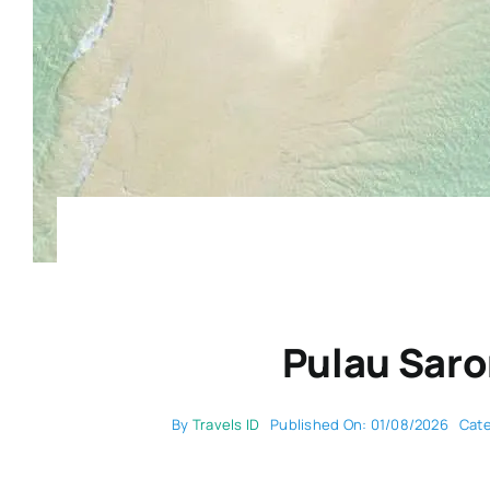
Pulau Saro
By
Travels ID
Published On: 01/08/2026
Cat