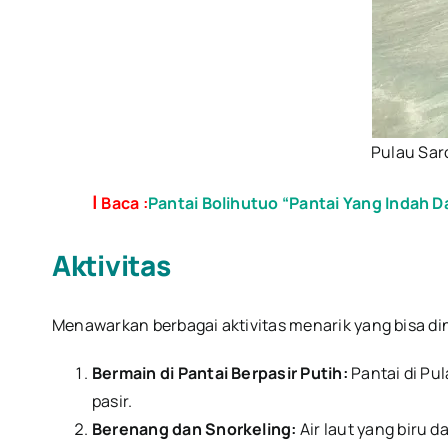
Pulau Sar
|
Baca :
Pantai Bolihutuo “Pantai Yang Indah 
Aktivitas
Menawarkan berbagai aktivitas menarik yang bisa di
Bermain di Pantai Berpasir Putih:
Pantai di Pul
pasir.
Berenang dan Snorkeling:
Air laut yang biru