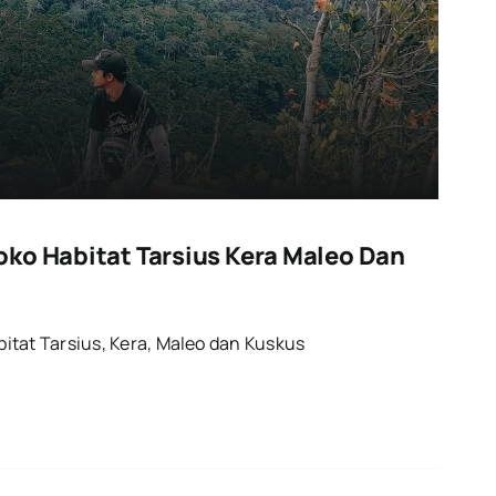
ko Habitat Tarsius Kera Maleo Dan
itat Tarsius, Kera, Maleo dan Kuskus