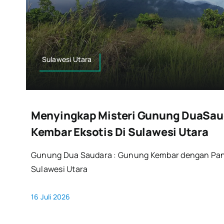
Sulawesi Utara
Menyingkap Misteri Gunung DuaSau
Kembar Eksotis Di Sulawesi Utara
Gunung Dua Saudara : Gunung Kembar dengan Pa
Sulawesi Utara
16 Juli 2026