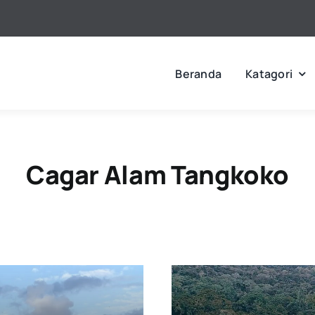
Beranda
Katagori
Cagar Alam Tangkoko