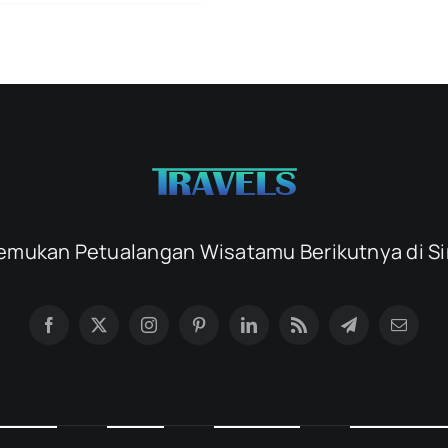
emukan Petualangan Wisatamu Berikutnya di Si