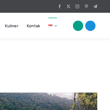
Kuliner
Kontak