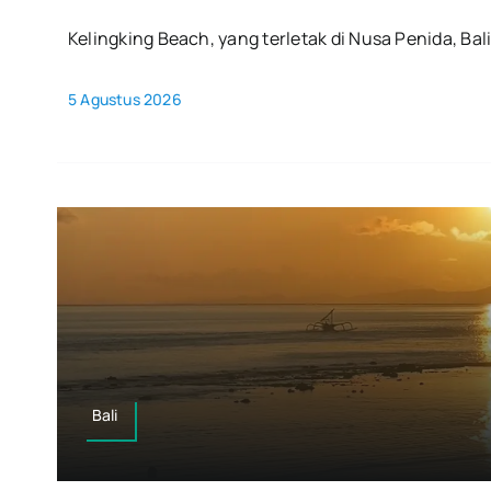
Kelingking Beach, yang terletak di Nusa Penida, Bali,
5 Agustus 2026
Bali