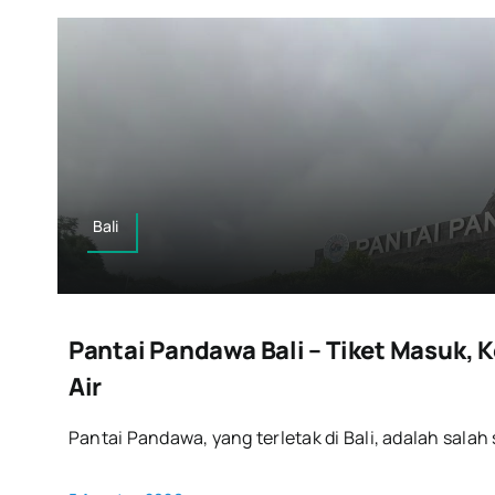
Bali
Pantai Pandawa Bali – Tiket Masuk, 
Air
Pantai Pandawa, yang terletak di Bali, adalah salah s