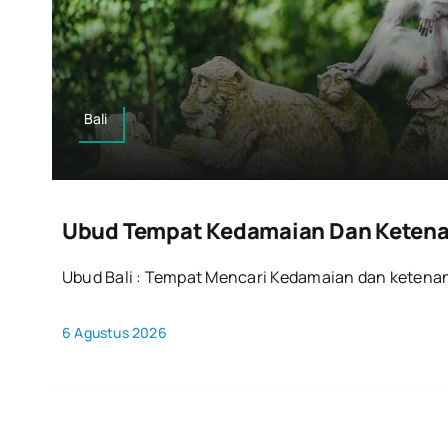
Bali
Ubud Tempat Kedamaian Dan Keten
Ubud Bali : Tempat Mencari Kedamaian dan keten
6 Agustus 2026