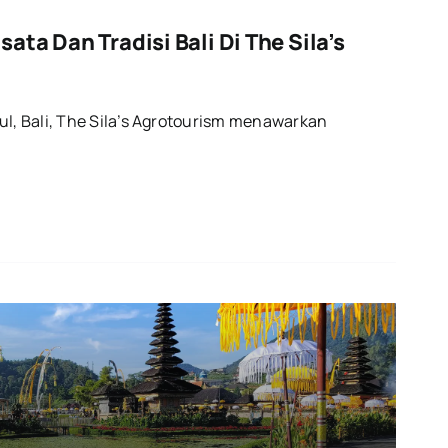
ta Dan Tradisi Bali Di The Sila’s
ul, Bali, The Sila’s Agrotourism menawarkan