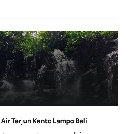
 Air Terjun Kanto Lampo Bali