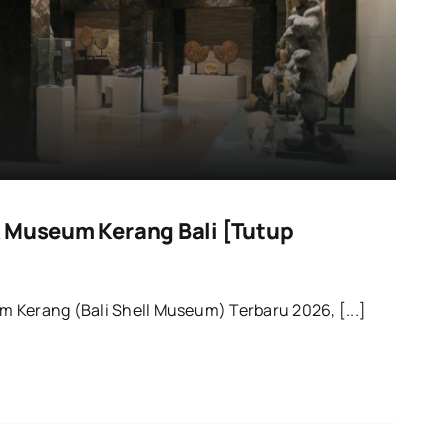
 Museum Kerang Bali [Tutup
 Kerang (Bali Shell Museum) Terbaru 2026, [...]