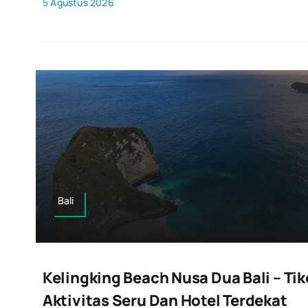
5 Agustus 2026
Bali
Kelingking Beach Nusa Dua Bali – Ti
Aktivitas Seru Dan Hotel Terdekat