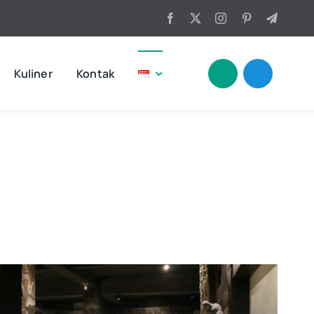
Kuliner
Kontak