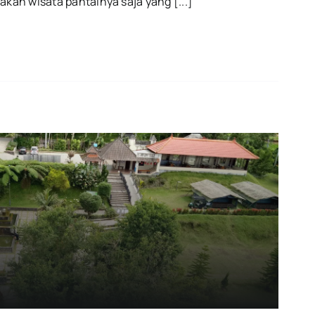
akan wisata pantainya saja yang [...]