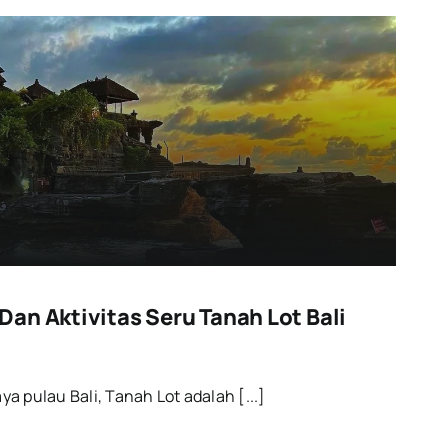
an Aktivitas Seru Tanah Lot Bali
aya pulau Bali, Tanah Lot adalah [...]