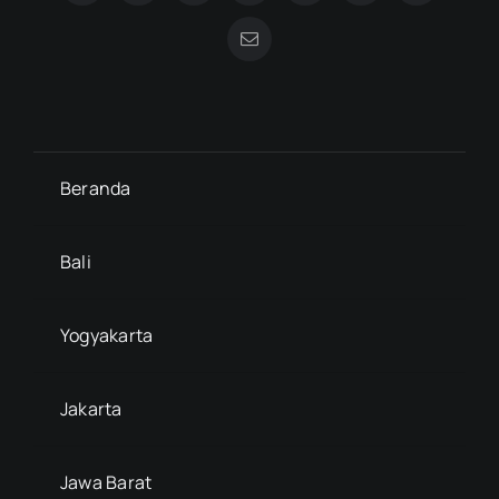
Beranda
Bali
Yogyakarta
Jakarta
Jawa Barat