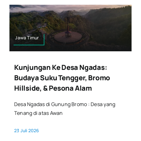
Jawa Timur
Kunjungan Ke Desa Ngadas:
Budaya Suku Tengger, Bromo
Hillside, & Pesona Alam
Desa Ngadas di Gunung Bromo : Desa yang
Tenang di atas Awan
23 Juli 2026