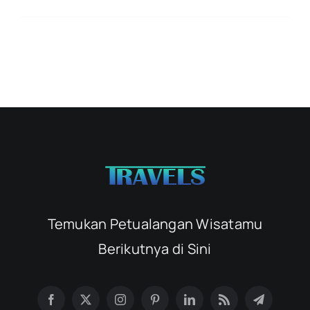
Temukan Petualangan Wisatamu
Berikutnya di Sini