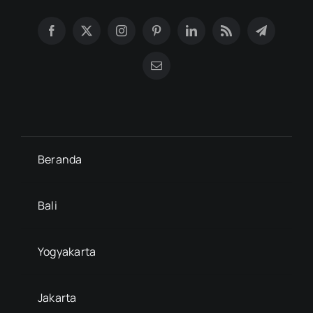
Beranda
Bali
Yogyakarta
Jakarta