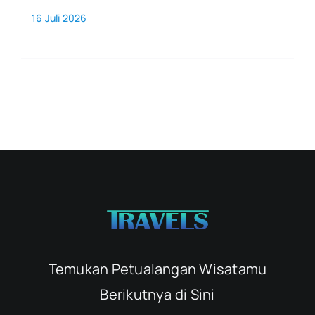
16 Juli 2026
Temukan Petualangan Wisatamu
Berikutnya di Sini