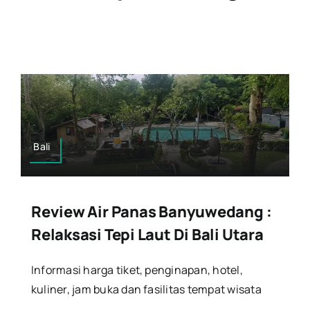
Bali
Review Air Panas Banyuwedang :
Relaksasi Tepi Laut Di Bali Utara
Informasi harga tiket, penginapan, hotel,
kuliner, jam buka dan fasilitas tempat wisata