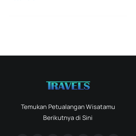
Temukan Petualangan Wisatamu
Berikutnya di Sini