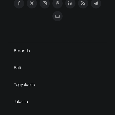
Beranda
Bali
Yogyakarta
Jakarta