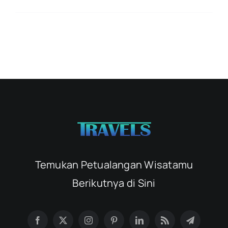
Temukan Petualangan Wisatamu
Berikutnya di Sini