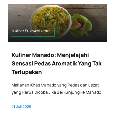
Kuliner,Sulawesi Utara
Kuliner Manado: Menjelajahi
Sensasi Pedas Aromatik Yang Tak
Terlupakan
Makanan Khas Manado yang Pedas dan Lezat
yang Harus Dicoba Jika Berkunjung ke Manado
21 Juli 2026