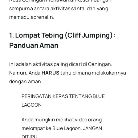
sempurna antara aktivitas santai dan yang
memacu adrenalin.
1. Lompat Tebing (Cliff Jumping):
Panduan Aman
Ini adalah aktivitas paling dicari di Ceningan.
Namun, Anda
HARUS
tahu di mana melakukannya
dengan aman.
PERINGATAN KERAS TENTANG BLUE
LAGOON
Anda mungkin melihat video orang
melompat ke Blue Lagoon. JANGAN
DITIRU.