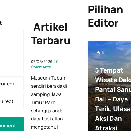
Pilihan
Editor
t
Artikel
Terbaru
Bali
07/08/2026
|
0
Comments
5 Tempat
Museum Tubuh
Wisata Dek
sendiri berada di
Pantai Sanu
samping Jawa
Bali – Daya
Timur Park 1
Tarik, Ulasa
sehingga anda
Aksi Dan
dapat sekalian
mengetahui
Atraksi