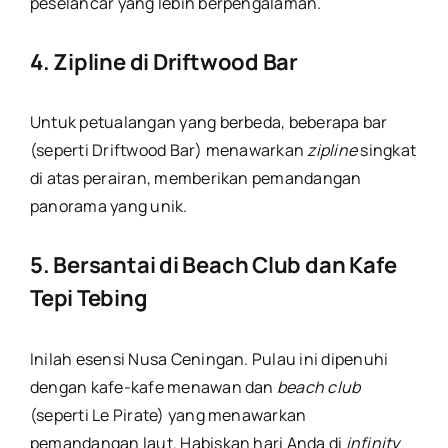
peselancar yang lebih berpengalaman.
4. Zipline di Driftwood Bar
Untuk petualangan yang berbeda, beberapa bar
(seperti Driftwood Bar) menawarkan
zipline
singkat
di atas perairan, memberikan pemandangan
panorama yang unik.
5. Bersantai di Beach Club dan Kafe
Tepi Tebing
Inilah esensi Nusa Ceningan. Pulau ini dipenuhi
dengan kafe-kafe menawan dan
beach club
(seperti Le Pirate) yang menawarkan
pemandangan laut. Habiskan hari Anda di
infinity