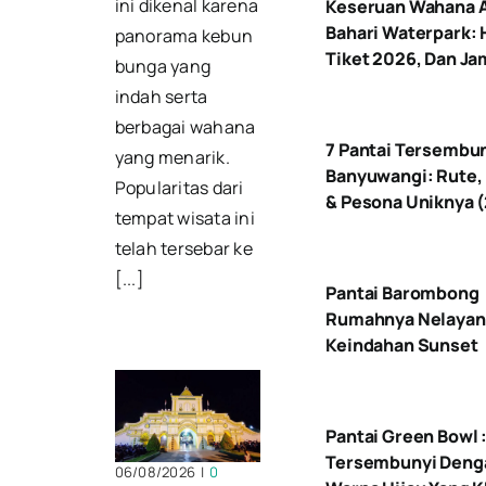
ini dikenal karena
Keseruan Wahana A
Bahari Waterpark: 
panorama kebun
Tiket 2026, Dan Ja
bunga yang
indah serta
berbagai wahana
7 Pantai Tersembun
yang menarik.
Banyuwangi: Rute,
Popularitas dari
& Pesona Uniknya 
tempat wisata ini
telah tersebar ke
[...]
Pantai Barombong
Rumahnya Nelayan
Keindahan Sunset
Pantai Green Bowl :
Tersembunyi Deng
06/08/2026
|
0