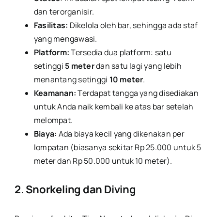
dan terorganisir.
Fasilitas:
Dikelola oleh bar, sehingga ada staf
yang mengawasi.
Platform:
Tersedia dua platform: satu
setinggi
5 meter
dan satu lagi yang lebih
menantang setinggi
10 meter
.
Keamanan:
Terdapat tangga yang disediakan
untuk Anda naik kembali ke atas bar setelah
melompat.
Biaya:
Ada biaya kecil yang dikenakan per
lompatan (biasanya sekitar Rp 25.000 untuk 5
meter dan Rp 50.000 untuk 10 meter).
2. Snorkeling dan Diving