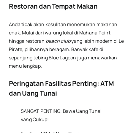
Restoran dan Tempat Makan
Anda tidak akan kesulitan menemukan makanan
enak. Mulai dari warung lokal di Mahana Point
hingga restoran
beach club
yang lebih modern di Le
Pirate, pilihannya beragam. Banyak kafe di
sepanjang tebing Blue Lagoon juga menawarkan
menu lengkap.
Peringatan Fasilitas Penting: ATM
dan Uang Tunai
SANGAT PENTING: Bawa Uang Tunai
yang Cukup!