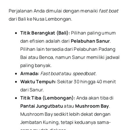
Perjalanan Anda dimulai dengan menaiki
fast boat
dari Bali ke Nusa Lembongan.
Titik Berangkat (Bali):
Pilihan paling umum
dan efisien adalah dari
Pelabuhan Sanur
.
Pilihan lain tersedia dari Pelabuhan Padang
Bai atau Benoa, namun Sanur memiliki jadwal
paling banyak.
Armada:
Fast boat
atau
speedboat
.
Waktu Tempuh:
Sekitar 30 hingga 40 menit
dari Sanur.
Titik Tiba (Lembongan):
Anda akan tiba di
Pantai Jungutbatu
atau
Mushroom Bay
.
Mushroom Bay sedikit lebih dekat dengan
Jembatan Kuning, tetapi keduanya sama-