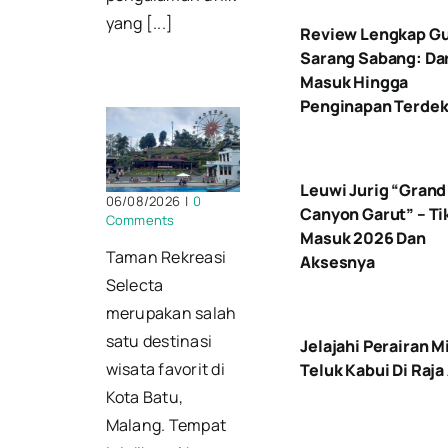
yang [...]
Review Lengkap G
Sarang Sabang: Dar
Masuk Hingga
Penginapan Terdek
Leuwi Jurig “Grand
06/08/2026
|
0
Canyon Garut” – Ti
Comments
Masuk 2026 Dan
Taman Rekreasi
Aksesnya
Selecta
merupakan salah
satu destinasi
Jelajahi Perairan M
wisata favorit di
Teluk Kabui Di Raj
Kota Batu,
Malang. Tempat