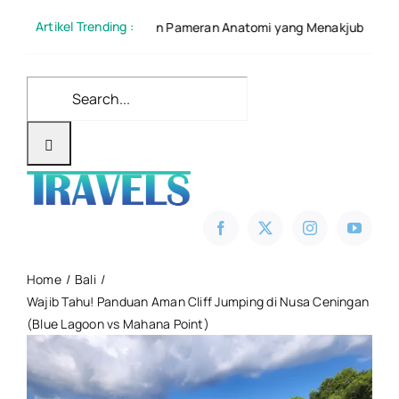
Skip
Artikel Trending :
 1: Temukan Pameran Anatomi yang Menakjubkan!
Fa
to
content
Search
for:
Home
Bali
Wajib Tahu! Panduan Aman Cliff Jumping di Nusa Ceningan
(Blue Lagoon vs Mahana Point)