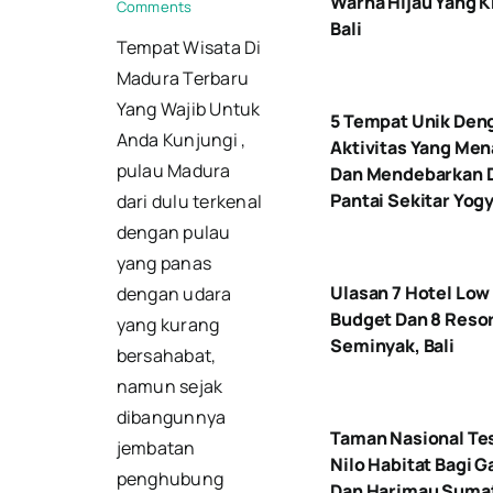
Warna Hijau Yang K
Comments
Bali
Tempat Wisata Di
Madura Terbaru
Yang Wajib Untuk
5 Tempat Unik Den
Anda Kunjungi ,
Aktivitas Yang Me
pulau Madura
Dan Mendebarkan 
Pantai Sekitar Yog
dari dulu terkenal
dengan pulau
yang panas
Ulasan 7 Hotel Low
dengan udara
Budget Dan 8 Resor
yang kurang
Seminyak, Bali
bersahabat,
namun sejak
dibangunnya
Taman Nasional Te
jembatan
Nilo Habitat Bagi G
penghubung
Dan Harimau Suma