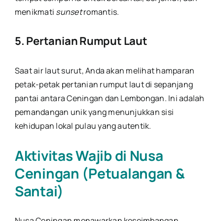
menikmati
sunset
romantis.
5. Pertanian Rumput Laut
Saat air laut surut, Anda akan melihat hamparan
petak-petak pertanian rumput laut di sepanjang
pantai antara Ceningan dan Lembongan. Ini adalah
pemandangan unik yang menunjukkan sisi
kehidupan lokal pulau yang autentik.
Aktivitas Wajib di Nusa
Ceningan (Petualangan &
Santai)
Nusa Ceningan menawarkan keseimbangan