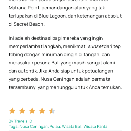
Mahana Point, pemandangan alam yang tak
terlupakan di Blue Lagoon, dan ketenangan absolut
di Secret Beach.
Ini adalah destinasi bagi mereka yang ingin
memperlambat langkah, menikmati
sunset
dari tepi
tebing dengan minuman dingin di tangan, dan
merasakan pesona Bali yang masih sangat alami
dan autentik. Jika Anda siap untuk petualangan
yang berbeda, Nusa Ceningan adalah permata
tersembunyi yang menunggu untuk Anda temukan.
4.5/5
By
Travels ID
Tags:
Nusa Ceningan
,
Pulau
,
Wisata Bali
,
Wisata Pantai