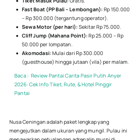
Tiket Masuk Pulau:
Gratis.
Fast Boat (PP Bali – Lembongan):
Rp 150.000
– Rp 300.000 (tergantung operator).
Sewa Motor (per hari):
Sekitar Rp 75.000.
Cliff Jump (Mahana Point):
Rp 25.000 – Rp
50.000 per lompatan.
Akomodasi:
Mulai dari Rp 300.000
(guesthouse) hingga jutaan (vila) per malam.
Baca :
Review Pantai Carita Pasir Putih Anyer
2026: Cek Info Tiket, Rute, & Hotel Pinggir
Pantai
Nusa Ceningan adalah paket lengkap yang
mengejutkan dalam ukuran yang mungil. Pulau ini
menawarkan petualangan adrenalin murni di