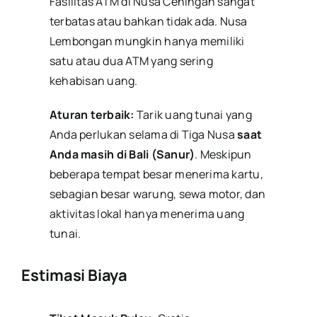
Fasilitas ATM di Nusa Ceningan sangat
terbatas atau bahkan tidak ada. Nusa
Lembongan mungkin hanya memiliki
satu atau dua ATM yang sering
kehabisan uang.
Aturan terbaik:
Tarik uang tunai yang
Anda perlukan selama di Tiga Nusa
saat
Anda masih di Bali (Sanur)
. Meskipun
beberapa tempat besar menerima kartu,
sebagian besar warung, sewa motor, dan
aktivitas lokal hanya menerima uang
tunai.
Estimasi Biaya