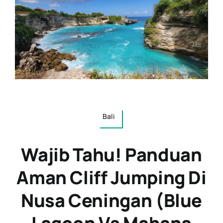
Bali
Wajib Tahu! Panduan
Aman Cliff Jumping Di
Nusa Ceningan (Blue