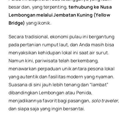
besar dan, yang terpenting,
terhubung ke Nusa
Lembongan melalui Jembatan Kuning (Yellow
Bridge)
yang ikonik.
Secara tradisional, ekonomi pulau ini bergantung
pada pertanian rumput laut, dan Anda masih bisa
menyaksikan kehidupan lokal ini saat air surut.
Namun kini, pariwisata telah berkembang,
menawarkan perpaduan unik antara pesona lokal
yang autentik dan fasilitas modern yang nyaman.
Suasana di sini jauh lebih tenang dan “lambat”
dibandingkan Lembongan atau Penida,
menjadikannya favorit bagi pasangan,
solo traveler
,
dan siapa saja yang ingin bersantai.