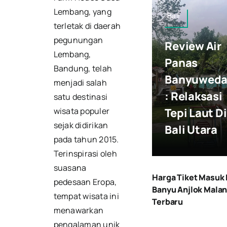
Lembang, yang
Bali
terletak di daerah
pegunungan
Review Air
Lembang,
Panas
Bandung, telah
Banyuwed
menjadi salah
: Relaksasi
satu destinasi
Tepi Laut Di
wisata populer
sejak didirikan
Bali Utara
pada tahun 2015.
Terinspirasi oleh
suasana
Harga Tiket Masuk 
pedesaan Eropa,
Banyu Anjlok Mala
tempat wisata ini
Terbaru
menawarkan
pengalaman unik