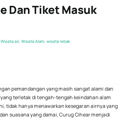
te Dan Tiket Masuk
,
Wisata air
,
Wisata Alam
,
wisata lebak
Dengan pemandangan yang masih sangat alami dan
 yang terletak di tengah-tengah keindahan alam
 ini, tidak hanya menawarkan kesegaran airnya yang
 dan suasana yang damai, Curug Cihear menjadi