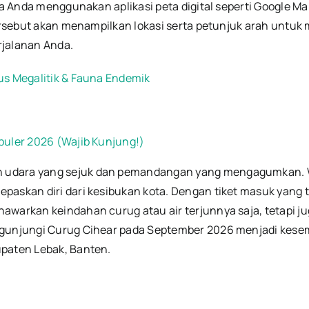
ika Anda menggunakan aplikasi peta digital seperti Google 
tersebut akan menampilkan lokasi serta petunjuk arah untuk
rjalanan Anda.
us Megalitik & Fauna Endemik
puler 2026 (Wajib Kunjung!)
 udara yang sejuk dan pemandangan yang mengagumkan. Wi
paskan diri dari kesibukan kota. Dengan tiket masuk yang 
nawarkan keindahan curug atau air terjunnya saja, tetapi
engunjungi Curug Cihear pada September 2026 menjadi kes
upaten Lebak, Banten.