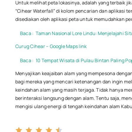
Untuk melihat peta lokasinya, adalah yang terbaik j
“Cihear Waterfall” di kolom pencarian dan aplikasi 
disediakan oleh aplikasi peta untuk memudahkan pe
Baca :
Taman Nasional Lore Lindu: Menjelajahi Sit
Curug Cihear – Google Maps link
Baca :
10 Tempat Wisata di Pulau Bintan Paling Po
Menyajikan keajaiban alam yang mempesona dengan
bagi mereka yang mencari ketenangan dan ingin mele
keindahan alam yang masih terjaga. Tidak hanya me
berinteraksi langsung dengan alam. Tentu saja, m
mengisi ulang energi di tengah keindahan alam Kab
4.5/5