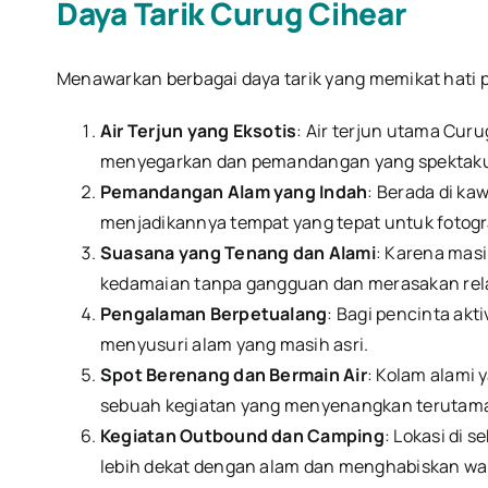
Daya Tarik Curug Cihear
Menawarkan berbagai daya tarik yang memikat hati 
Air Terjun yang Eksotis
: Air terjun utama Curu
menyegarkan dan pemandangan yang spektaku
Pemandangan Alam yang Indah
: Berada di k
menjadikannya tempat yang tepat untuk fotog
Suasana yang Tenang dan Alami
: Karena masi
kedamaian tanpa gangguan dan merasakan rel
Pengalaman Berpetualang
: Bagi pencinta ak
menyusuri alam yang masih asri.
Spot Berenang dan Bermain Air
: Kolam alami 
sebuah kegiatan yang menyenangkan terutama 
Kegiatan Outbound dan Camping
: Lokasi di 
lebih dekat dengan alam dan menghabiskan wa