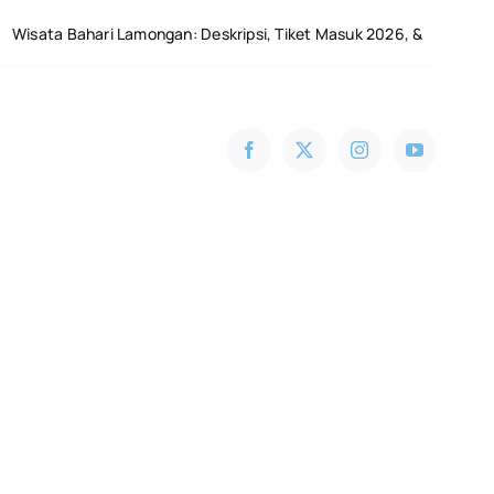
i Lamongan: Deskripsi, Tiket Masuk 2026, & Wahana Menarik