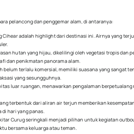
para pelancong dan penggemar alam, di antaranya:
g Cihear adalah highlight dari destinasi ini. Airnya yang te
ler.
awasan hutan yang hijau, dikelilingi oleh vegetasi tropis
rafi dan penikmatan panorama alam.
h belum terlalu komersial, memiliki suasana yang sangat t
aksasi yang sesungguhnya.
tivitas luar ruangan, menawarkan pengalaman berpetualang 
yang terbentuk dari aliran air terjun memberikan kesempat
di hari yang panas.
sekitar Curug seringkali menjadi pilihan untuk kegiatan 
ktu bersama keluarga atau teman.