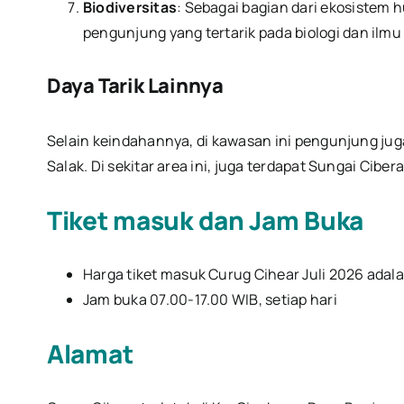
Biodiversitas
: Sebagai bagian dari ekosistem 
pengunjung yang tertarik pada biologi dan ilmu
Daya Tarik Lainnya
Selain keindahannya, di kawasan ini pengunjung ju
Salak. Di sekitar area ini, juga terdapat Sungai Cib
Tiket masuk dan Jam Buka
Harga tiket masuk Curug Cihear Juli 2026 adal
Jam buka 07.00-17.00 WIB, setiap hari
Alamat