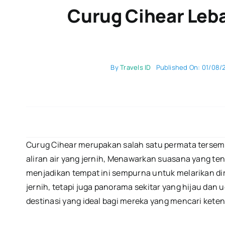
Curug Cihear Leba
By
Travels ID
Published On: 01/08/
Curug Cihear merupakan salah satu permata tersem
aliran air yang jernih, Menawarkan suasana yang t
menjadikan tempat ini sempurna untuk melarikan diri
jernih, tetapi juga panorama sekitar yang hijau d
destinasi yang ideal bagi mereka yang mencari kete