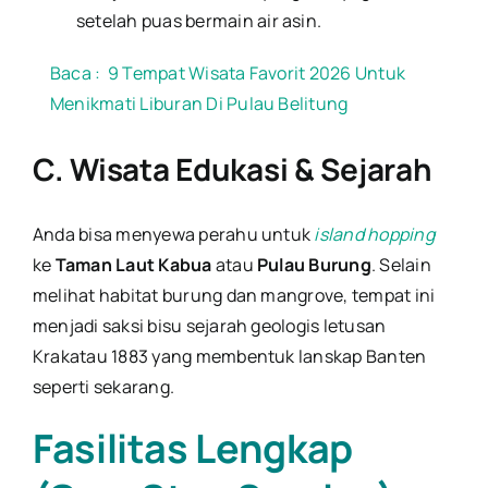
setelah puas bermain air asin.
Baca :
9 Tempat Wisata Favorit 2026 Untuk
Menikmati Liburan Di Pulau Belitung
C. Wisata Edukasi & Sejarah
Anda bisa menyewa perahu untuk
island hopping
ke
Taman Laut Kabua
atau
Pulau Burung
. Selain
melihat habitat burung dan mangrove, tempat ini
menjadi saksi bisu sejarah geologis letusan
Krakatau 1883 yang membentuk lanskap Banten
seperti sekarang.
Fasilitas Lengkap