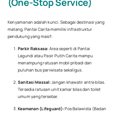
(One-Stop Service)
Kenyamanan adalah kunci. Sebagai destinasi yang
matang, Pantai Carita memiliki infrastruktur
pendukung yang masif:
Parkir Raksasa:
Area seperti di Pantai
Lagundi atau Pasir Putih Carita mampu
menampung ratusan mobil pribadi dan
puluhan bus pariwisata sekaligus.
Sanitasi Massal:
Jangan khawatir antre bilas.
Tersedia ratusan unit kamar bilas dan toilet
umum yang tersebar.
Keamanan (Lifeguard):
Pos Balawista (Badan