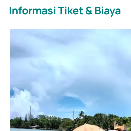
Informasi Tiket & Biaya