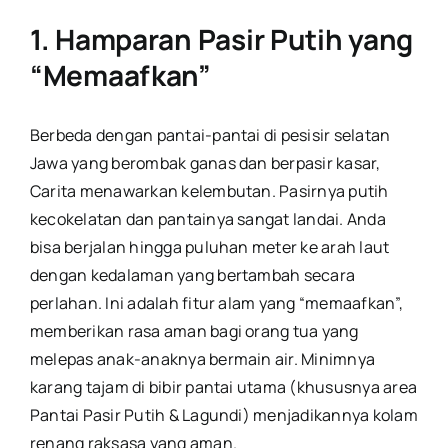
1. Hamparan Pasir Putih yang
“Memaafkan”
Berbeda dengan pantai-pantai di pesisir selatan
Jawa yang berombak ganas dan berpasir kasar,
Carita menawarkan kelembutan. Pasirnya putih
kecokelatan dan pantainya sangat landai. Anda
bisa berjalan hingga puluhan meter ke arah laut
dengan kedalaman yang bertambah secara
perlahan. Ini adalah fitur alam yang “memaafkan”,
memberikan rasa aman bagi orang tua yang
melepas anak-anaknya bermain air. Minimnya
karang tajam di bibir pantai utama (khususnya area
Pantai Pasir Putih & Lagundi) menjadikannya kolam
renang raksasa yang aman.