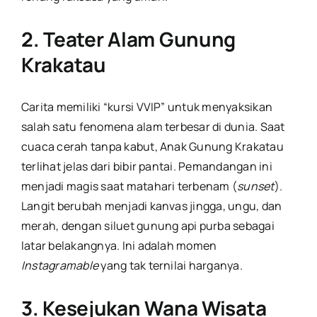
2. Teater Alam Gunung
Krakatau
Carita memiliki “kursi VVIP” untuk menyaksikan
salah satu fenomena alam terbesar di dunia. Saat
cuaca cerah tanpa kabut, Anak Gunung Krakatau
terlihat jelas dari bibir pantai. Pemandangan ini
menjadi magis saat matahari terbenam (
sunset
).
Langit berubah menjadi kanvas jingga, ungu, dan
merah, dengan siluet gunung api purba sebagai
latar belakangnya. Ini adalah momen
Instagramable
yang tak ternilai harganya.
3. Kesejukan Wana Wisata