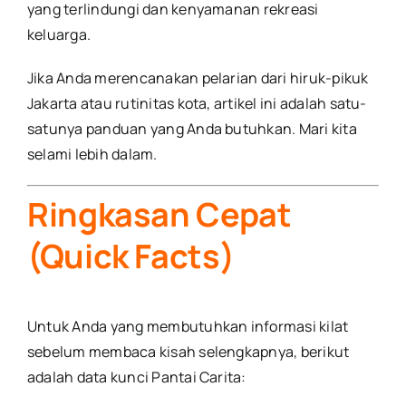
yang terlindungi dan kenyamanan rekreasi
keluarga.
Jika Anda merencanakan pelarian dari hiruk-pikuk
Jakarta atau rutinitas kota, artikel ini adalah satu-
satunya panduan yang Anda butuhkan. Mari kita
selami lebih dalam.
Ringkasan Cepat
(Quick Facts)
Untuk Anda yang membutuhkan informasi kilat
sebelum membaca kisah selengkapnya, berikut
adalah data kunci Pantai Carita: