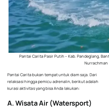
Pantai Carita Pasir Putih – Kab. Pandeglang, Ban
Nurrachman
Pantai Carita bukan tempat untuk diam saja. Dari
relaksasi hingga pemicu adrenalin, berikut adalah
kurasi aktivitas yang bisa Anda lakukan:
A. Wisata Air (Watersport)