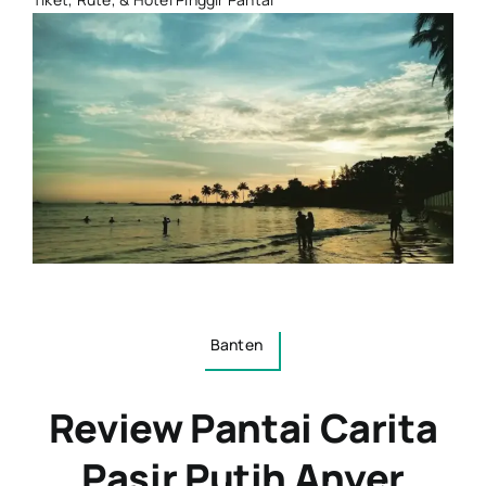
Banten
Review Pantai Carita
Pasir Putih Anyer