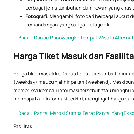
berbagai jenis tumbuhan dan hewan yang khas 
Fotografi
: Mengambil foto dari berbagai sudut
pemandangan yang sangat fotogenik.
Baca :
Danau Ranowangko Tempat Wisata Alternat
Harga TIket Masuk dan Fasilit
Harga tiket masuk ke Danau Laputi di Sumba Timur ada
(weekday) maupun akhir pekan (weekend). Meskipun 
memeriksa kembali informasi tersebut atau menghub
mendapatkan informasi terkini, mengingat harga da
Baca :
Pantai Marosi Sumba Barat Pantai Yang Ekso
Fasilitas