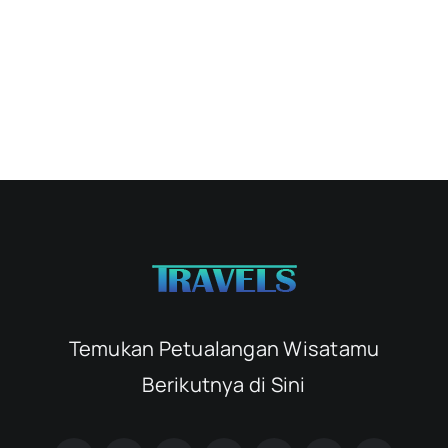
Temukan Petualangan Wisatamu
Berikutnya di Sini