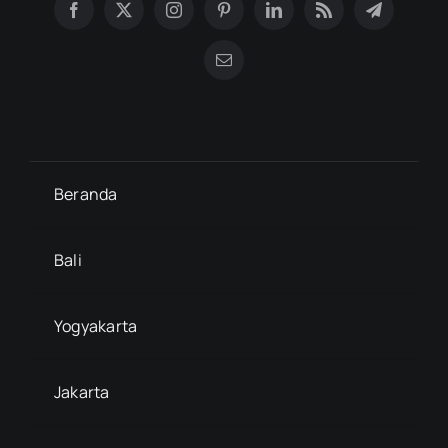
Beranda
Bali
Yogyakarta
Jakarta