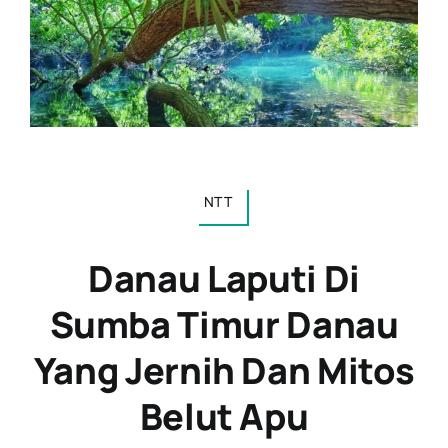
NTT
Danau Laputi Di
Sumba Timur Danau
Yang Jernih Dan Mitos
Belut Apu