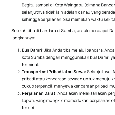
Begitu sampai di Kota Waingapu (dimana Banda
selanjutnya tidak lain adalah danau yang berada
sehingga perjalanan bisa memakan waktu sekitar 
Setelah tiba di bandara di Sumba, untuk mencapai Da
langkahnya:
Bus Damri
: Jika Anda tiba melalui bandara, And
kota Sumba dengan menggunakan bus Damri yan
terminal.
Transportasi Pribadi atau Sewa
: Selanjutnya,
pribadi atau kendaraan sewaan untuk menuju ke
cukup terpencil, menyewa kendaraan pribadi mun
Perjalanan Darat
: Anda akan melaksanakan perja
Laputi, yang mungkin memerlukan perjalanan off
terkini.