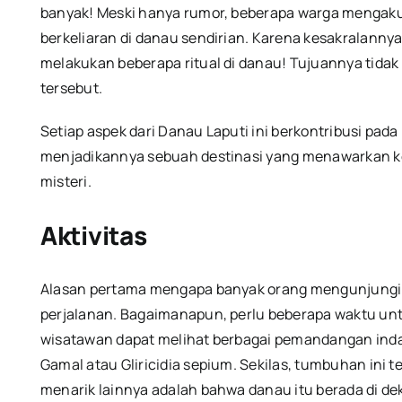
banyak!
Meski hanya rumor, beberapa warga mengaku 
berkeliaran di danau sendirian.
Karena kesakralannya
melakukan beberapa ritual di danau!
Tujuannya tidak
tersebut.
Setiap aspek dari Danau Laputi ini berkontribusi pa
menjadikannya sebuah destinasi yang menawarkan k
misteri.
Aktivitas
Alasan pertama mengapa banyak orang mengunjungi 
perjalanan.
Bagaimanapun, perlu beberapa waktu untu
wisatawan dapat melihat berbagai pemandangan ind
Gamal atau Gliricidia sepium.
Sekilas, tumbuhan ini te
menarik lainnya adalah bahwa danau itu berada di dek