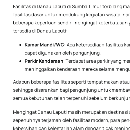
Fasilitas di Danau Laputi di Sumba Timur terbilang ma
fasilitas dasar untuk mendukung kegiatan wisata, 
beberapa keperluan sendiri mengingat keterbatasan ya
tersedia di Danau Laputi:
Kamar Mandi/WC
: Ada ketersediaan fasilitas 
dapat digunakan oleh pengunjung.
Parkir Kendaraan
: Terdapat area parkir yang 
meninggalkan kendaraan mereka selama mengu
Adapun beberapa fasilitas seperti tempat makan atau 
sehingga disarankan bagi pengunjung untuk membaw
semua kebutuhan telah terpenuhi sebelum berkunjun
Mengingat Danau Laputi masih merupakan destinasi
sepenuhnya terjamah oleh fasilitas modern, para pe
kebersihan dan kelestarian alam dengan tidak meni