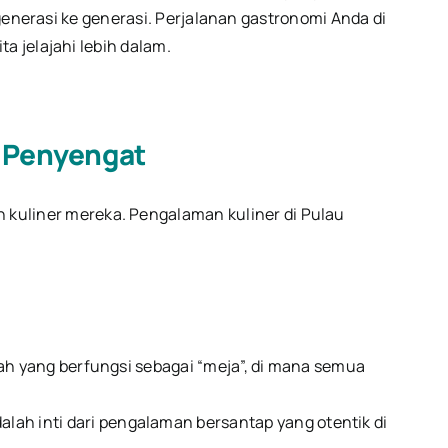
 generasi ke generasi. Perjalanan gastronomi Anda di
a jelajahi lebih dalam.
 Penyengat
 kuliner mereka. Pengalaman kuliner di Pulau
lah yang berfungsi sebagai “meja”, di mana semua
ah inti dari pengalaman bersantap yang otentik di