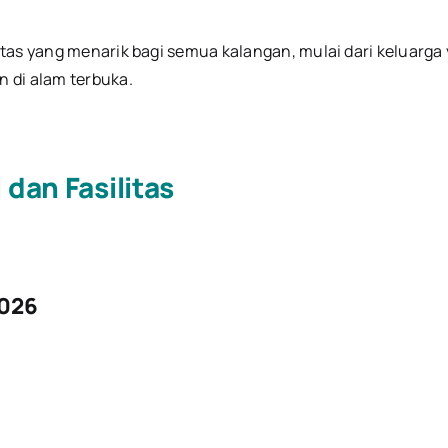
tas yang menarik bagi semua kalangan, mulai dari keluarga 
 di alam terbuka.
dan Fasilitas
2026