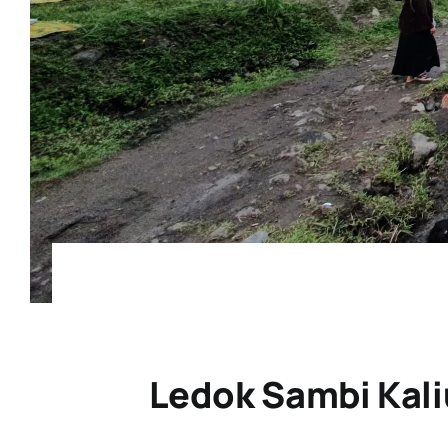
Ledok Sambi Kal