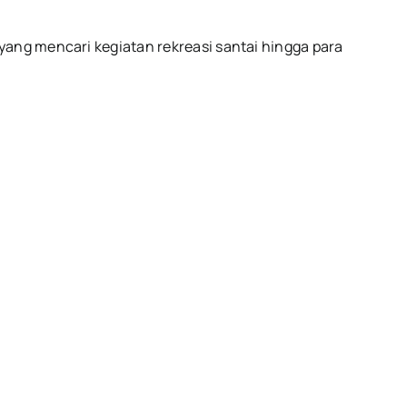
yang mencari kegiatan rekreasi santai hingga para