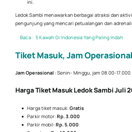
ini.
Ledok Sambi menawarkan berbagai atraksi dan aktivi
pengunjung yang mencari petualangan dan adrenalin
Baca :
5 Kawah Di Indonesia Yang Paling Indah
Tiket Masuk, Jam Operasional 
Jam Operasional
: Senin- Minggu, jam 08.00-17.000
Harga Tiket Masuk Ledok Sambi Juli 
Harga tiket masuk:
Gratis
Parkir motor:
Rp. 3.000
Parkir mobil:
Rp. 5.000