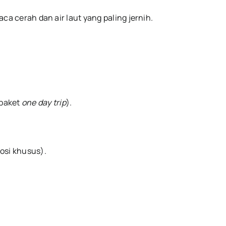
 cerah dan air laut yang paling jernih.
 paket
one day trip
).
osi khusus).