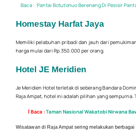
Baca :
Pantai Botutonuo Berenang Di Pesisir Pant
Homestay Harfat Jaya
Memiliki pelabuhan pribadi dan jauh dari pemukima
harga mulai dari Rp.350.000 per orang.
Hotel JE Meridien
Je Meridien Hotel terletak di seberang Bandara Dom
Raja Ampat, hotel ini adalah pilihan yang sempurna.
|
Baca :
Taman Nasional Wakatobi Nirwana Ba
Wisatawan di Raja Ampat sering melakukan berbagai ak