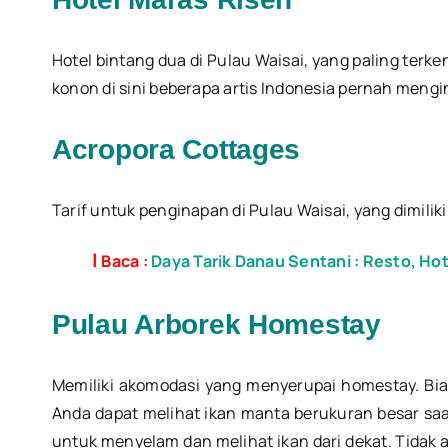
Hotel bintang dua di Pulau Waisai, yang paling terk
konon di sini beberapa artis Indonesia pernah mengi
Acropora Cottages
Tarif untuk penginapan di Pulau Waisai, yang dimilik
|
Baca :
Daya Tarik Danau Sentani : Resto, Hot
Pulau Arborek Homestay
Memiliki akomodasi yang menyerupai homestay. Biay
Anda dapat melihat ikan manta berukuran besar sa
untuk menyelam dan melihat ikan dari dekat. Tidak 