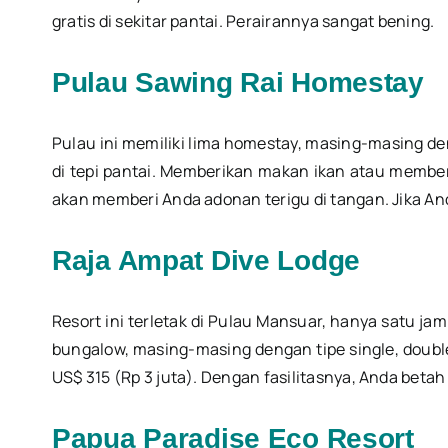
gratis di sekitar pantai. Perairannya sangat bening.
Pulau Sawing Rai Homestay
Pulau ini memiliki lima homestay, masing-masing d
di tepi pantai. Memberikan makan ikan atau membe
akan memberi Anda adonan terigu di tangan. Jika An
Raja Ampat Dive Lodge
Resort ini terletak di Pulau Mansuar, hanya satu jam
bungalow, masing-masing dengan tipe single, double,
US$ 315 (Rp 3 juta). Dengan fasilitasnya, Anda betah
Papua Paradise Eco Resort