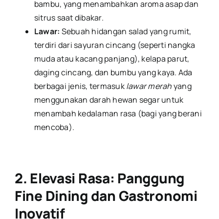
bambu, yang menambahkan aroma asap dan
sitrus saat dibakar.
Lawar:
Sebuah hidangan salad yang rumit,
terdiri dari sayuran cincang (seperti nangka
muda atau kacang panjang), kelapa parut,
daging cincang, dan bumbu yang kaya. Ada
berbagai jenis, termasuk
lawar merah
yang
menggunakan darah hewan segar untuk
menambah kedalaman rasa (bagi yang berani
mencoba).
2. Elevasi Rasa: Panggung
Fine Dining dan Gastronomi
Inovatif