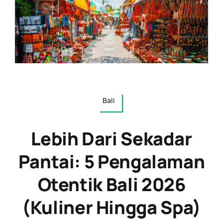
Bali
Lebih Dari Sekadar
Pantai: 5 Pengalaman
Otentik Bali 2026
(Kuliner Hingga Spa)