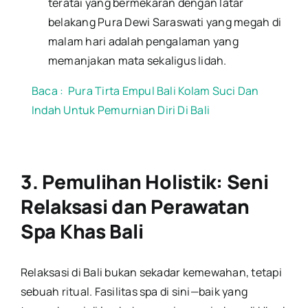
teratai yang bermekaran dengan latar
belakang Pura Dewi Saraswati yang megah di
malam hari adalah pengalaman yang
memanjakan mata sekaligus lidah.
Baca :
Pura Tirta Empul Bali Kolam Suci Dan
Indah Untuk Pemurnian Diri Di Bali
3. Pemulihan Holistik: Seni
Relaksasi dan Perawatan
Spa Khas Bali
Relaksasi di Bali bukan sekadar kemewahan, tetapi
sebuah ritual. Fasilitas spa di sini—baik yang