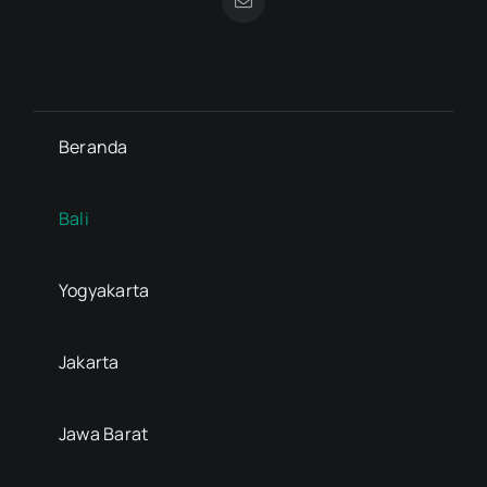
Beranda
Bali
Yogyakarta
Jakarta
Jawa Barat