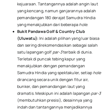
kejuaraan. Tantangannya adalah angin laut
yang kencang, namun ganjarannya adalah
pemandangan 180 derajat Samudra Hindia
yang menakjubkan dari beberapa
hole
.
Bukit Pandawa Golf & Country Club
(Uluwatu):
Ini adalah pilihan yang luar biasa
dan sering direkomendasikan sebagai salah
satu lapangan golf
par-3
terbaik di dunia.
Terletak di puncak tebing kapur yang
menakjubkan dengan pemandangan
Samudra Hindia yang spektakuler, setiap
hole
dirancang secara unik dengan fitur air,
bunker, dan pemandangan laut yang
dramatis. Meskipun ini adalah lapangan
par-3
(membutuhkan presisi), desainnya yang
indah dan tantangannya menjadikannya