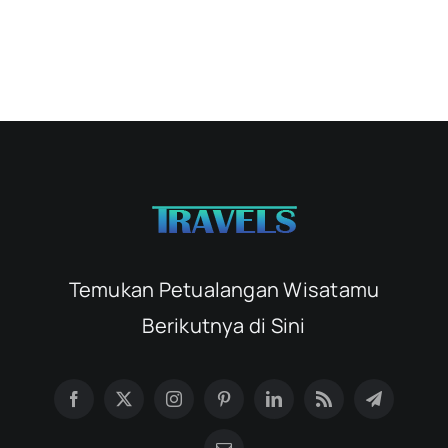
Temukan Petualangan Wisatamu
Berikutnya di Sini