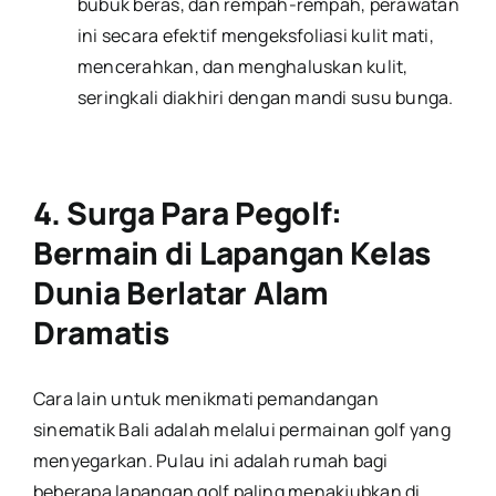
bubuk beras, dan rempah-rempah, perawatan
ini secara efektif mengeksfoliasi kulit mati,
mencerahkan, dan menghaluskan kulit,
seringkali diakhiri dengan mandi susu bunga.
4. Surga Para Pegolf:
Bermain di Lapangan Kelas
Dunia Berlatar Alam
Dramatis
Cara lain untuk menikmati pemandangan
sinematik Bali adalah melalui permainan golf yang
menyegarkan. Pulau ini adalah rumah bagi
beberapa lapangan golf paling menakjubkan di