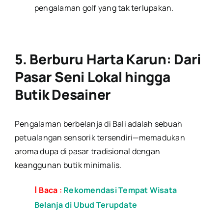
pengalaman golf yang tak terlupakan.
5. Berburu Harta Karun: Dari
Pasar Seni Lokal hingga
Butik Desainer
Pengalaman berbelanja di Bali adalah sebuah
petualangan sensorik tersendiri—memadukan
aroma dupa di pasar tradisional dengan
keanggunan butik minimalis.
|
Baca :
Rekomendasi Tempat Wisata
Belanja di Ubud Terupdate