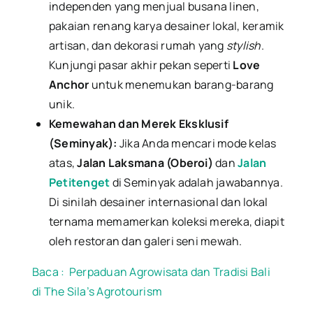
independen yang menjual busana linen,
pakaian renang karya desainer lokal, keramik
artisan, dan dekorasi rumah yang
stylish
.
Kunjungi pasar akhir pekan seperti
Love
Anchor
untuk menemukan barang-barang
unik.
Kemewahan dan Merek Eksklusif
(Seminyak):
Jika Anda mencari mode kelas
atas,
Jalan Laksmana (Oberoi)
dan
Jalan
Petitenget
di Seminyak adalah jawabannya.
Di sinilah desainer internasional dan lokal
ternama memamerkan koleksi mereka, diapit
oleh restoran dan galeri seni mewah.
Baca :
Perpaduan Agrowisata dan Tradisi Bali
di The Sila’s Agrotourism