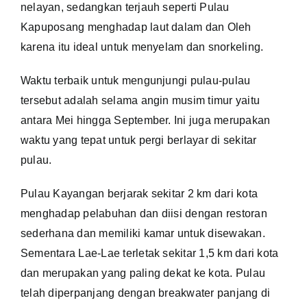
nelayan, sedangkan terjauh seperti Pulau
Kapuposang menghadap laut dalam dan Oleh
karena itu ideal untuk menyelam dan snorkeling.
Waktu terbaik untuk mengunjungi pulau-pulau
tersebut adalah selama angin musim timur yaitu
antara Mei hingga September. Ini juga merupakan
waktu yang tepat untuk pergi berlayar di sekitar
pulau.
Pulau Kayangan berjarak sekitar 2 km dari kota
menghadap pelabuhan dan diisi dengan restoran
sederhana dan memiliki kamar untuk disewakan.
Sementara Lae-Lae terletak sekitar 1,5 km dari kota
dan merupakan yang paling dekat ke kota. Pulau
telah diperpanjang dengan breakwater panjang di