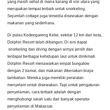
yang masih sehat di mana karang di sisi utara yang
merupakan tempat terbaik untuk snorkeling.
Sejumlah cottage juga tersedia disewakan dengan
makanan yang sederhana.
Di pulau Kodengareng Keke, sekitar 12 km dari kota,
Dolphin Resort telah dibangun. Di sini dapat
snorkeling dan diving dengan airnya jernih dan
terdapat berbagai kehidupan laut untuk dinikmati.
Dolphin Resort menawarkan empat bungalow
dengan 2 kamar, dan makanan dikenakan biaya
tambahan. Mereka juga memiliki peralatan
menyelam untuk disewakan. Tapi untuk pengaturan
penyelaman, cara terbaik adalah dengan
menghubungi salah satu dari banyak operator
penyelaman di Makassar.