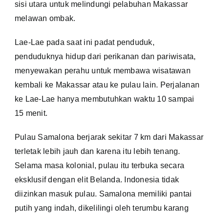
sisi utara untuk melindungi pelabuhan Makassar
melawan ombak.
Lae-Lae pada saat ini padat penduduk,
penduduknya hidup dari perikanan dan pariwisata,
menyewakan perahu untuk membawa wisatawan
kembali ke Makassar atau ke pulau lain. Perjalanan
ke Lae-Lae hanya membutuhkan waktu 10 sampai
15 menit.
Pulau Samalona berjarak sekitar 7 km dari Makassar
terletak lebih jauh dan karena itu lebih tenang.
Selama masa kolonial, pulau itu terbuka secara
eksklusif dengan elit Belanda. Indonesia tidak
diizinkan masuk pulau. Samalona memiliki pantai
putih yang indah, dikelilingi oleh terumbu karang