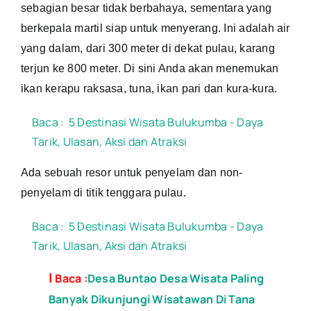
sebagian besar tidak berbahaya, sementara yang
berkepala martil siap untuk menyerang. Ini adalah air
yang dalam, dari 300 meter di dekat pulau, karang
terjun ke 800 meter. Di sini Anda akan menemukan
ikan kerapu raksasa, tuna, ikan pari dan kura-kura.
Baca :
5 Destinasi Wisata Bulukumba - Daya
Tarik, Ulasan, Aksi dan Atraksi
Ada sebuah resor untuk penyelam dan non-
penyelam di titik tenggara pulau.
Baca :
5 Destinasi Wisata Bulukumba - Daya
Tarik, Ulasan, Aksi dan Atraksi
|
Baca :
Desa Buntao Desa Wisata Paling
Banyak Dikunjungi Wisatawan Di Tana