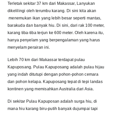
Terletak sekitar 37 km dari Makassar, Lanyukan
dikelilingi oleh terumbu karang. Di sini kita akan
menemukan ikan yang lebih besar seperti mantas,
barakuda dan banyak hiu. Di sini, dari rak 100 meter,
karang tiba-tiba terjun ke 600 meter. Oleh karena itu,
hanya penyelam yang berpengalaman yang harus
menyelam perairan ini.
Lebih 70 km dari Makassar terdapat pulau
Kapuposang. Pulau Kapuposang adalah pulau hijau
yang indah ditutupi dengan pohon-pohon cemara
dan pohon kelapa. Kapuposang tepat di tepi landas
kontinen yang memisahkan Australia dari Asia.
Di sekitar Pulau Kapuposan adalah surga hiu, di
mana hiu karang biru-putih banyak dujumpai tapi