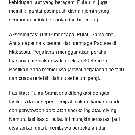
kehidupan laut yang beragam. Pulau ini juga
memiliki pantai pasir putih dan air jernih yang
sempurna untuk bersantai dan berenang.
Aksesibilitas: Untuk mencapai Pulau Samalona,
Anda dapat naik perahu dari dermaga Paotere di
Makassar. Perjalanan menggunakan perahu
biasanya memakan waktu sekitar 30-45 menit.
Pastikan Anda memeriksa jadwal perjalanan perahu
dan cuaca terlebih dahulu sebelum pergi.
Fasilitas: Pulau Samalona dilengkapi dengan
fasilitas dasar seperti tempat makan, kamar mandi,
dan penyewaan peralatan snorkeling atau diving.
Namun, fasilitas di pulau ini mungkin terbatas, jadi
disarankan untuk membawa perbekalan dan