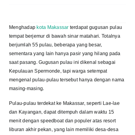
Pulau
Di
Sekitar
Makassar
Menghadap
kota Makassar
terdapat gugusan pulau
tempat berjemur di bawah sinar matahari. Totalnya
berjumlah 55 pulau, beberapa yang besar,
sementara yang lain hanya pasir yang hilang pada
saat pasang. Gugusan pulau ini dikenal sebagai
Kepulauan Spermonde, tapi warga setempat
mengenal pulau-pulau tersebut hanya dengan nama
masing-masing.
Pulau-pulau terdekat ke Makassar, seperti Lae-lae
dan Kayangan, dapat ditempuh dalam waktu 15
menit dengan speedboat dan populer atas resort
liburan akhir pekan, yang lain memiliki desa-desa