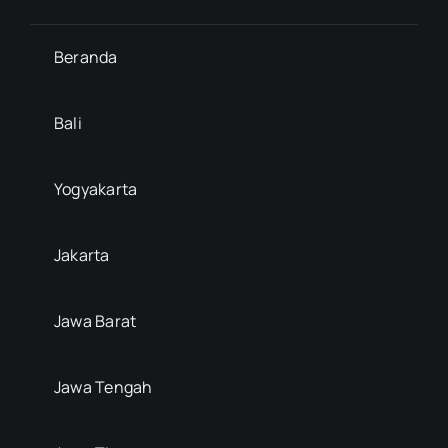
Beranda
Bali
Yogyakarta
Jakarta
Jawa Barat
Jawa Tengah