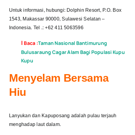
Untuk informasi, hubungi: Dolphin Resort, P.O. Box
1543, Makassar 90000, Sulawesi Selatan –
Indonesia. Tel .: +62 411 5063596
|
Baca :
Taman Nasional Bantimurung
Bulusaraung Cagar Alam Bagi Populasi Kupu
Kupu
Menyelam Bersama
Hiu
Lanyukan dan Kapuposang adalah pulau terjauh
menghadap laut dalam.