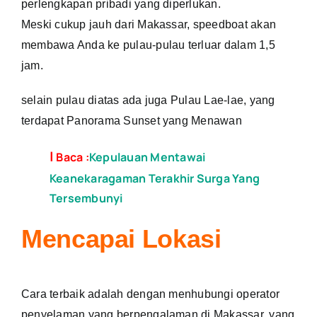
perlengkapan pribadi yang diperlukan.
Meski cukup jauh dari Makassar, speedboat akan
membawa Anda ke pulau-pulau terluar dalam 1,5
jam.
selain pulau diatas ada juga Pulau Lae-lae, yang
terdapat Panorama Sunset yang Menawan
|
Baca :
Kepulauan Mentawai
Keanekaragaman Terakhir Surga Yang
Tersembunyi
Mencapai Lokasi
Cara terbaik adalah dengan menhubungi operator
penyelaman yang berpengalaman di Makassar, yang