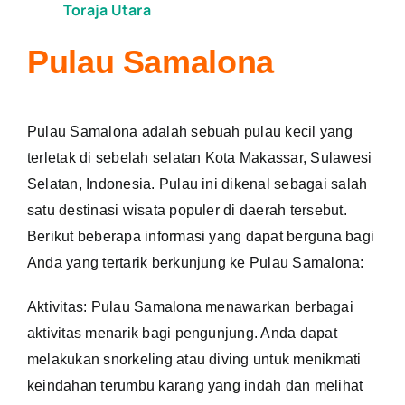
Toraja Utara
Pulau Samalona
Pulau Samalona adalah sebuah pulau kecil yang
terletak di sebelah selatan Kota Makassar, Sulawesi
Selatan, Indonesia. Pulau ini dikenal sebagai salah
satu destinasi wisata populer di daerah tersebut.
Berikut beberapa informasi yang dapat berguna bagi
Anda yang tertarik berkunjung ke Pulau Samalona:
Aktivitas: Pulau Samalona menawarkan berbagai
aktivitas menarik bagi pengunjung. Anda dapat
melakukan snorkeling atau diving untuk menikmati
keindahan terumbu karang yang indah dan melihat