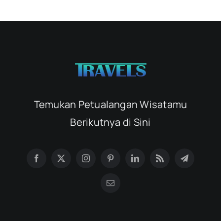
Temukan Petualangan Wisatamu
Berikutnya di Sini