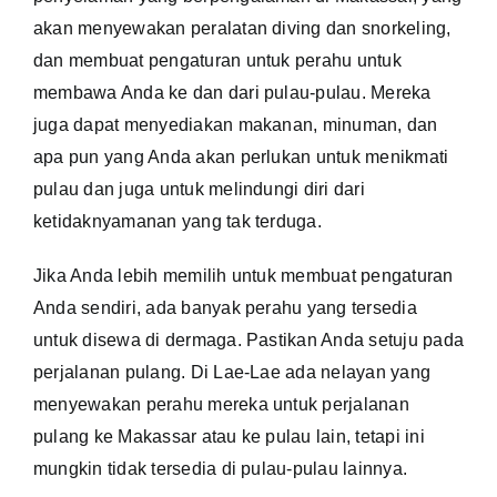
akan menyewakan peralatan diving dan snorkeling,
dan membuat pengaturan untuk perahu untuk
membawa Anda ke dan dari pulau-pulau. Mereka
juga dapat menyediakan makanan, minuman, dan
apa pun yang Anda akan perlukan untuk menikmati
pulau dan juga untuk melindungi diri dari
ketidaknyamanan yang tak terduga.
Jika Anda lebih memilih untuk membuat pengaturan
Anda sendiri, ada banyak perahu yang tersedia
untuk disewa di dermaga. Pastikan Anda setuju pada
perjalanan pulang. Di Lae-Lae ada nelayan yang
menyewakan perahu mereka untuk perjalanan
pulang ke Makassar atau ke pulau lain, tetapi ini
mungkin tidak tersedia di pulau-pulau lainnya.