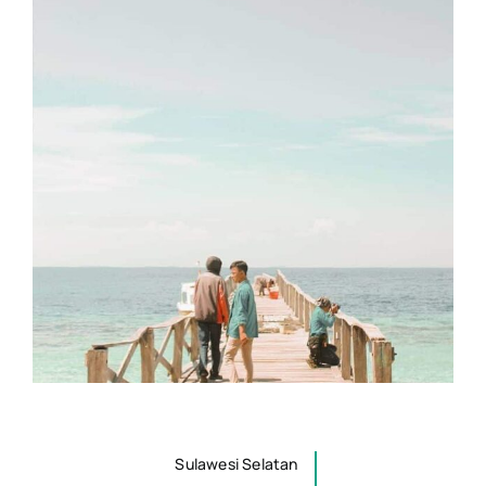
Sulawesi Selatan