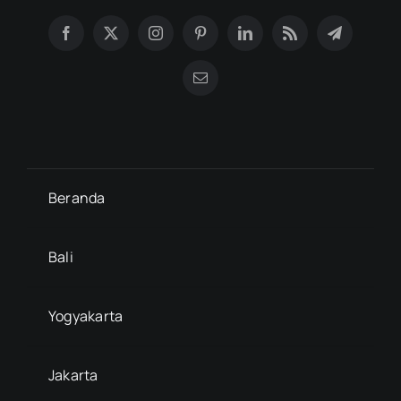
Beranda
Bali
Yogyakarta
Jakarta