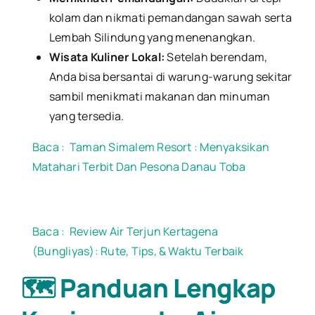
kolam dan nikmati pemandangan sawah serta
Lembah Silindung yang menenangkan.
Wisata Kuliner Lokal:
Setelah berendam,
Anda bisa bersantai di warung-warung sekitar
sambil menikmati makanan dan minuman
yang tersedia.
Baca :
Taman Simalem Resort : Menyaksikan
Matahari Terbit Dan Pesona Danau Toba
Baca :
Review Air Terjun Kertagena
(Bungliyas): Rute, Tips, & Waktu Terbaik
🗺️ Panduan Lengkap