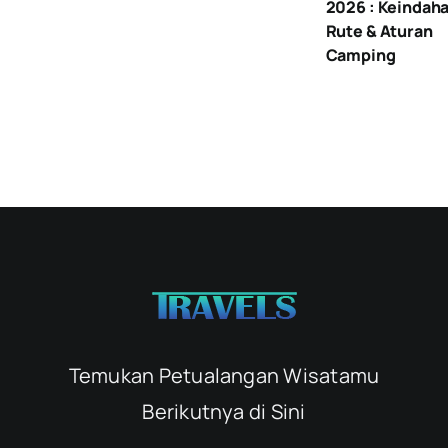
2026 : Keindaha
Rute & Aturan
Camping
Temukan Petualangan Wisatamu
Berikutnya di Sini