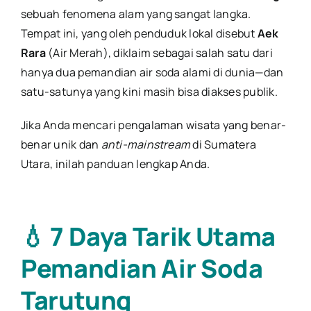
sebuah fenomena alam yang sangat langka.
Tempat ini, yang oleh penduduk lokal disebut
Aek
Rara
(Air Merah), diklaim sebagai salah satu dari
hanya dua pemandian air soda alami di dunia—dan
satu-satunya yang kini masih bisa diakses publik.
Jika Anda mencari pengalaman wisata yang benar-
benar unik dan
anti-mainstream
di Sumatera
Utara, inilah panduan lengkap Anda.
💧 7 Daya Tarik Utama
Pemandian Air Soda
Tarutung