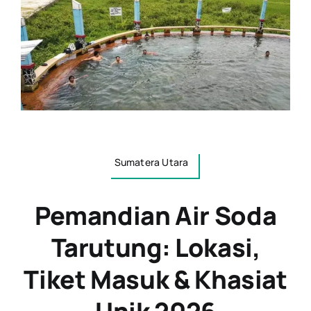
Sumatera Utara
Pemandian Air Soda
Tarutung: Lokasi,
Tiket Masuk & Khasiat