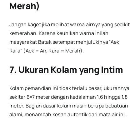
Merah)
Jangan kaget jika melihat warna airnya yang sedikit
kemerahan. Karena keunikan warna inilah
masyarakat Batak setempat menjulukinya “Aek
Rara” (Aek = Air, Rara = Merah).
7. Ukuran Kolam yang Intim
Kolam pemandian ini tidak terlalu besar, ukurannya
sekitar 6×7 meter dengan kedalaman 1,6 hingga 1,8
meter. Bagian dasar kolam masih berupa bebatuan
alami, menambah kesan autentik dari mata air ini.