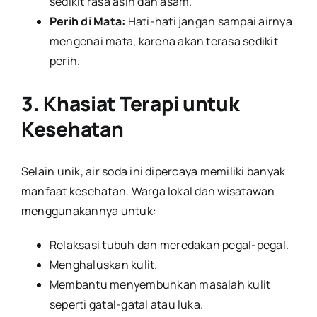
sedikit rasa asin dan asam.
Perih di Mata:
Hati-hati jangan sampai airnya
mengenai mata, karena akan terasa sedikit
perih.
3. Khasiat Terapi untuk
Kesehatan
Selain unik, air soda ini dipercaya memiliki banyak
manfaat kesehatan. Warga lokal dan wisatawan
menggunakannya untuk:
Relaksasi tubuh dan meredakan pegal-pegal.
Menghaluskan kulit.
Membantu menyembuhkan masalah kulit
seperti gatal-gatal atau luka.