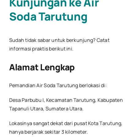
Kunjungan ke Air
Soda Tarutung
Sudah tidak sabar untuk berkunjung? Catat
informasi praktis berikut ini.
Alamat Lengkap
Pemandian Air Soda Tarutung berlokasi di:
Desa Parbubu I, Kecamatan Tarutung, Kabupaten
Tapanuli Utara, Sumatera Utara.
Lokasinya sangat dekat dari pusat Kota Tarutung,
hanya berjarak sekitar 3 kilometer.