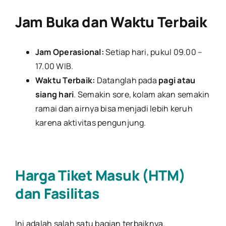
Jam Buka dan Waktu Terbaik
Jam Operasional:
Setiap hari, pukul 09.00 –
17.00 WIB.
Waktu Terbaik:
Datanglah pada
pagi atau
siang hari
. Semakin sore, kolam akan semakin
ramai dan airnya bisa menjadi lebih keruh
karena aktivitas pengunjung.
Harga Tiket Masuk (HTM)
dan Fasilitas
Ini adalah salah satu bagian terbaiknya.