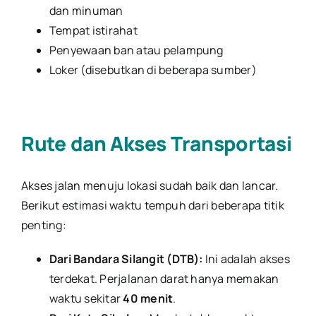
dan minuman
Tempat istirahat
Penyewaan ban atau pelampung
Loker (disebutkan di beberapa sumber)
Rute dan Akses Transportasi
Akses jalan menuju lokasi sudah baik dan lancar.
Berikut estimasi waktu tempuh dari beberapa titik
penting:
Dari Bandara Silangit (DTB):
Ini adalah akses
terdekat. Perjalanan darat hanya memakan
waktu sekitar
40 menit
.