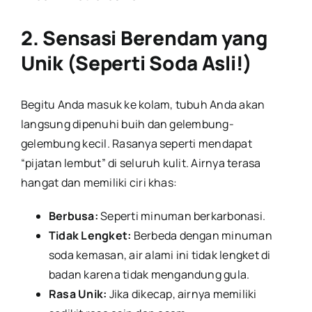
2. Sensasi Berendam yang
Unik (Seperti Soda Asli!)
Begitu Anda masuk ke kolam, tubuh Anda akan
langsung dipenuhi buih dan gelembung-
gelembung kecil. Rasanya seperti mendapat
“pijatan lembut” di seluruh kulit. Airnya terasa
hangat dan memiliki ciri khas:
Berbusa:
Seperti minuman berkarbonasi.
Tidak Lengket:
Berbeda dengan minuman
soda kemasan, air alami ini tidak lengket di
badan karena tidak mengandung gula.
Rasa Unik:
Jika dikecap, airnya memiliki