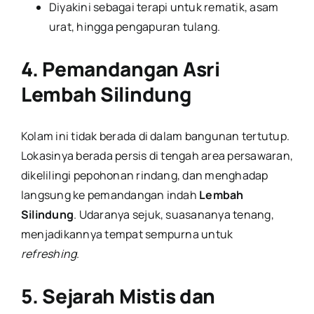
Diyakini sebagai terapi untuk rematik, asam
urat, hingga pengapuran tulang.
4. Pemandangan Asri
Lembah Silindung
Kolam ini tidak berada di dalam bangunan tertutup.
Lokasinya berada persis di tengah area persawaran,
dikelilingi pepohonan rindang, dan menghadap
langsung ke pemandangan indah
Lembah
Silindung
. Udaranya sejuk, suasananya tenang,
menjadikannya tempat sempurna untuk
refreshing
.
5. Sejarah Mistis dan