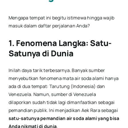
Mengapa tempat ini begitu istimewa hingga wajib
masuk dalam daftar perjalanan Anda?
1. Fenomena Langka: Satu-
Satunya di Dunia
Inilah daya tarik terbesarnya. Banyak sumber
menyebutkan fenomena mata air soda alami hanya
ada di dua tempat: Tarutung (Indonesia) dan
Venezuela. Namun, sumber di Venezuela
dilaporkan sudah tidak lagi dimanfaatkan sebagai
pemandian publik. Ini menjadikan Aek Rara sebagai
satu-satunya pemandian air soda alami yang bisa
Anda nikmati di dunia
.